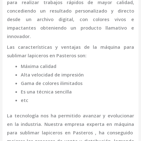
para realizar trabajos rápidos de mayor calidad,
concediendo un resultado personalizado y directo
desde un archivo digital, con colores vivos e
impactantes obteniendo un producto llamativo e
innovador.
Las características y ventajas de la
máquina
para
sublimar lapiceros
en Pasteros
son
:
Máxima calidad
Alta velocidad de impresión
Gama de colores ilimitados
Es una técnica sencilla
etc
La tecnología nos ha permitido avanzar y evolucionar
en la industria. Nuestra empresa experta en
máquina
para sublimar lapiceros
en Pasteros
, ha conseguido