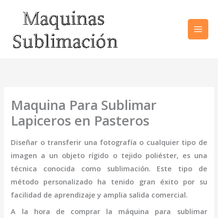
Ir
al
contenido
Maquina Para Sublimar
Lapiceros en Pasteros
Diseñar o transferir una fotografía o cualquier tipo de
imagen a un objeto rígido o tejido poliéster, es una
técnica conocida como sublimación. Este tipo de
método personalizado ha tenido gran éxito por su
facilidad de aprendizaje y amplia salida comercial.
A la hora de comprar la
máquina
para sublimar