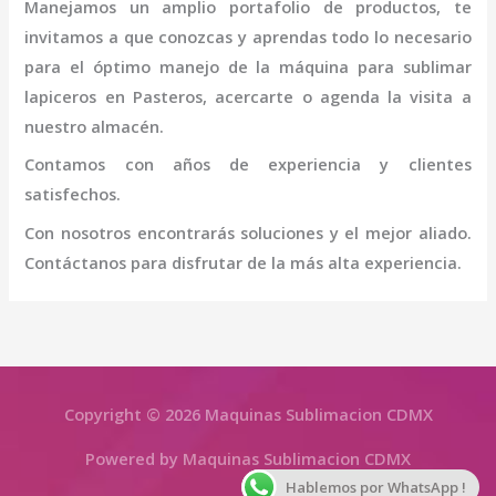
Manejamos un amplio portafolio de productos, te
invitamos a que conozcas y aprendas todo lo necesario
para el óptimo manejo de la
máquina
para sublimar
lapiceros
en Pasteros
, acercarte o agenda la visita a
nuestro almacén.
Contamos con años de experiencia y clientes
satisfechos.
Con nosotros encontrarás soluciones y el mejor aliado.
Contáctanos para disfrutar de la más alta experiencia.
Copyright © 2026 Maquinas Sublimacion CDMX
Powered by Maquinas Sublimacion CDMX
Hablemos por WhatsApp !