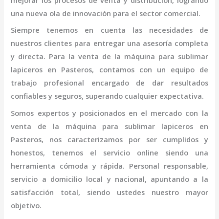
mejorar los procesos de venta y distribución, logrando
una nueva ola de innovación para el sector comercial.
Siempre tenemos en cuenta las necesidades de
nuestros clientes para entregar una asesoría completa
y directa. Para la venta de la
máquina
para sublimar
lapiceros
en Pasteros,
contamos con un equipo de
trabajo profesional
encargado de dar resultados
confiables y seguros, superando cualquier expectativa.
Somos expertos y posicionados en el mercado con la
venta de la
máquina
para sublimar lapiceros
en
Pasteros
, nos caracterizamos por ser cumplidos y
honestos, tenemos el servicio online siendo una
herramienta cómoda y rápida. Personal responsable,
servicio a domicilio local y nacional, apuntando a la
satisfacción total, siendo ustedes nuestro mayor
objetivo.