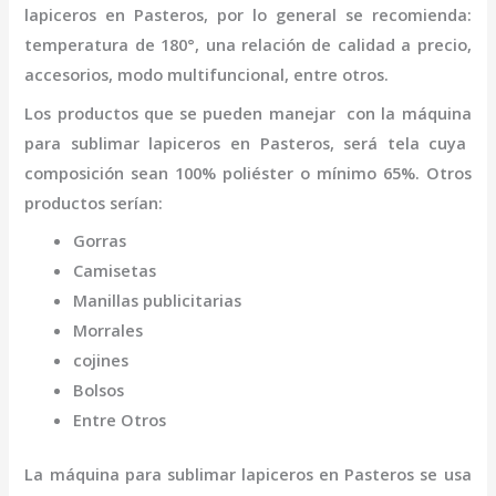
lapiceros
en Pasteros
,
por lo general se recomienda:
temperatura de 180°, una relación de calidad a precio,
accesorios, modo multifuncional, entre otros.
Los productos que se pueden manejar con la
máquina
para sublimar lapiceros
en Pasteros,
será tela cuya
composición sean 100% poliéster o mínimo 65%. Otros
productos serían:
Gorras
Camisetas
Manillas publicitarias
Morrales
cojines
Bolsos
Entre Otros
La
máquina
para sublimar lapiceros
en Pasteros
se usa