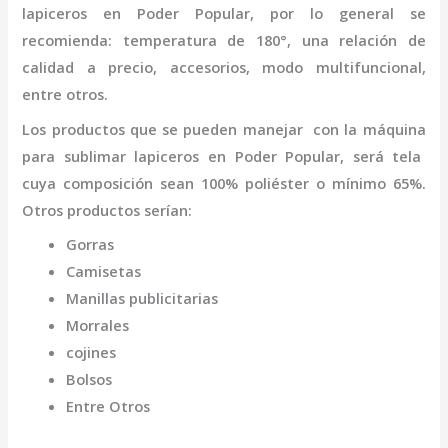
lapiceros
en Poder Popular
,
por lo general se
recomienda: temperatura de 180°, una relación de
calidad a precio, accesorios, modo multifuncional,
entre otros.
Los productos que se pueden manejar con la
máquina
para sublimar lapiceros
en Poder Popular,
será tela
cuya composición sean 100% poliéster o mínimo 65%.
Otros productos serían:
Gorras
Camisetas
Manillas publicitarias
Morrales
cojines
Bolsos
Entre Otros