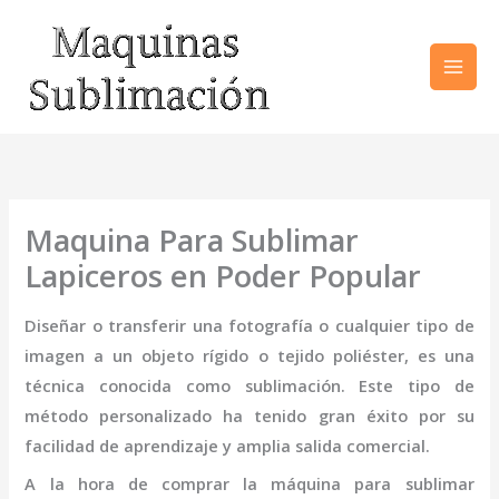
Ir
al
contenido
Maquina Para Sublimar
Lapiceros en Poder Popular
Diseñar o transferir una fotografía o cualquier tipo de
imagen a un objeto rígido o tejido poliéster, es una
técnica conocida como sublimación. Este tipo de
método personalizado ha tenido gran éxito por su
facilidad de aprendizaje y amplia salida comercial.
A la hora de comprar la
máquina
para sublimar