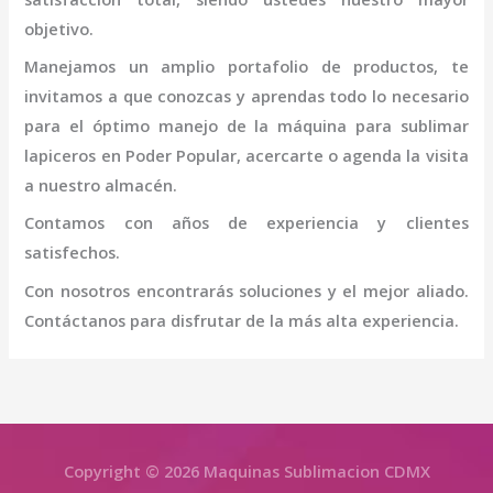
objetivo.
Manejamos un amplio portafolio de productos, te
invitamos a que conozcas y aprendas todo lo necesario
para el óptimo manejo de la
máquina
para sublimar
lapiceros
en Poder Popular
, acercarte o agenda la visita
a nuestro almacén.
Contamos con años de experiencia y clientes
satisfechos.
Con nosotros encontrarás soluciones y el mejor aliado.
Contáctanos para disfrutar de la más alta experiencia.
Copyright © 2026 Maquinas Sublimacion CDMX