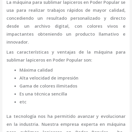
La
máquina
para sublimar lapiceros
en Poder Popular
se
usa para realizar trabajos rápidos de mayor calidad,
concediendo un resultado personalizado y directo
desde un archivo digital, con colores vivos e
impactantes obteniendo un producto llamativo e
innovador.
Las características y ventajas de la
máquina
para
sublimar lapiceros
en Poder Popular
son
:
Máxima calidad
Alta velocidad de impresión
Gama de colores ilimitados
Es una técnica sencilla
etc
La tecnología nos ha permitido avanzar y evolucionar
en la industria. Nuestra empresa experta en
máquina