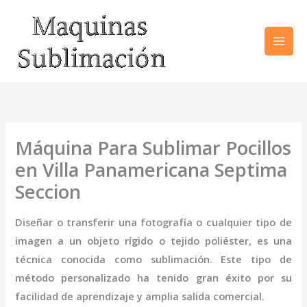
Ir
al
contenido
Máquina Para Sublimar Pocillos
en Villa Panamericana Septima
Seccion
Diseñar o transferir una fotografía o cualquier tipo de
imagen a un objeto rígido o tejido poliéster, es una
técnica conocida como sublimación. Este tipo de
método personalizado ha tenido gran éxito por su
facilidad de aprendizaje y amplia salida comercial.