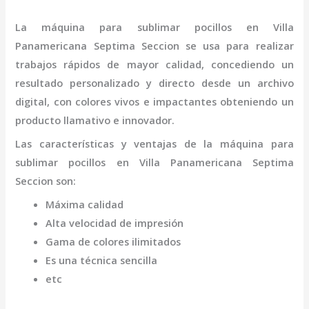
La
máquina para sublimar pocillos
en Villa
Panamericana Septima Seccion
se usa para realizar
trabajos rápidos de mayor calidad, concediendo un
resultado personalizado y directo desde un archivo
digital, con colores vivos e impactantes obteniendo un
producto llamativo e innovador.
Las características y ventajas de la
máquina para
sublimar pocillos
en Villa Panamericana Septima
Seccion
son
:
Máxima calidad
Alta velocidad de impresión
Gama de colores ilimitados
Es una técnica sencilla
etc