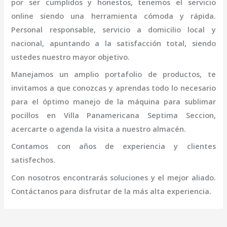
por ser cumplidos y honestos, tenemos el servicio
online siendo una herramienta cómoda y rápida.
Personal responsable, servicio a domicilio local y
nacional, apuntando a la satisfacción total, siendo
ustedes nuestro mayor objetivo.
Manejamos un amplio portafolio de productos, te
invitamos a que conozcas y aprendas todo lo necesario
para el óptimo manejo de la
máquina para sublimar
pocillos
en Villa Panamericana Septima Seccion
,
acercarte o agenda la visita a nuestro almacén.
Contamos con años de experiencia y clientes
satisfechos.
Con nosotros encontrarás soluciones y el mejor aliado.
Contáctanos para disfrutar de la más alta experiencia.