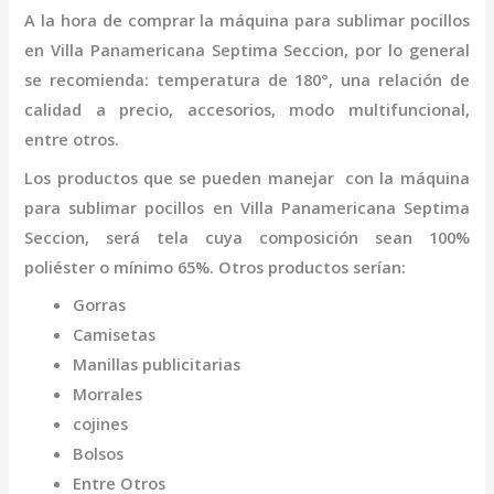
A la hora de comprar la
máquina para sublimar pocillos
en Villa Panamericana Septima Seccion
,
por lo general
se recomienda: temperatura de 180°, una relación de
calidad a precio, accesorios, modo multifuncional,
entre otros.
Los productos que se pueden manejar con la
máquina
para sublimar pocillos
en Villa Panamericana Septima
Seccion,
será tela cuya composición sean 100%
poliéster o mínimo 65%. Otros productos serían:
Gorras
Camisetas
Manillas publicitarias
Morrales
cojines
Bolsos
Entre Otros