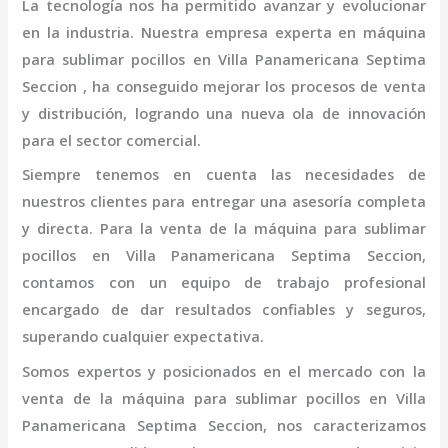
La tecnología nos ha permitido avanzar y evolucionar
en la industria. Nuestra empresa experta en
máquina
para sublimar pocillos
en Villa Panamericana Septima
Seccion
, ha conseguido mejorar los procesos de venta
y distribución, logrando una nueva ola de innovación
para el sector comercial.
Siempre tenemos en cuenta las necesidades de
nuestros clientes para entregar una asesoría completa
y directa. Para la venta de la
máquina para sublimar
pocillos
en Villa Panamericana Septima Seccion,
contamos con un equipo de trabajo profesional
encargado de dar resultados confiables y seguros,
superando cualquier expectativa.
Somos expertos y posicionados en el mercado con la
venta de la
máquina para sublimar pocillos
en Villa
Panamericana Septima Seccion
, nos caracterizamos