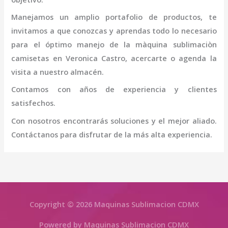
Manejamos un amplio portafolio de productos, te
invitamos a que conozcas y aprendas todo lo necesario
para el óptimo manejo de la
màquina sublimaciòn
camisetas
en Veronica Castro
, acercarte o agenda la
visita a nuestro almacén.
Contamos con años de experiencia y clientes
satisfechos.
Con nosotros encontrarás soluciones y el mejor aliado.
Contáctanos para disfrutar de la más alta experiencia.
Copyright © 2026 Maquinas Sublimacion CDMX
Powered by Maquinas Sublimacion CDMX