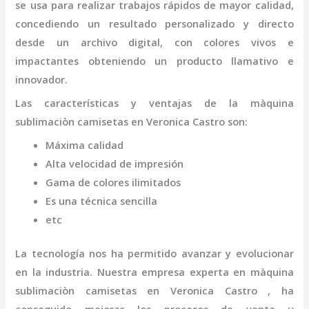
se usa para realizar trabajos rápidos de mayor calidad,
concediendo un resultado personalizado y directo
desde un archivo digital, con colores vivos e
impactantes obteniendo un producto llamativo e
innovador.
Las características y ventajas de la
màquina
sublimaciòn camisetas
en Veronica Castro
son
:
Máxima calidad
Alta velocidad de impresión
Gama de colores ilimitados
Es una técnica sencilla
etc
La tecnología nos ha permitido avanzar y evolucionar
en la industria. Nuestra empresa experta en
màquina
sublimaciòn camisetas
en Veronica Castro
, ha