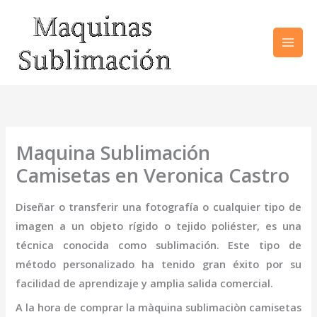
Ir
al
contenido
Maquina Sublimación
Camisetas en Veronica Castro
Diseñar o transferir una fotografía o cualquier tipo de
imagen a un objeto rígido o tejido poliéster, es una
técnica conocida como sublimación. Este tipo de
método personalizado ha tenido gran éxito por su
facilidad de aprendizaje y amplia salida comercial.
A la hora de comprar la
màquina sublimaciòn camisetas