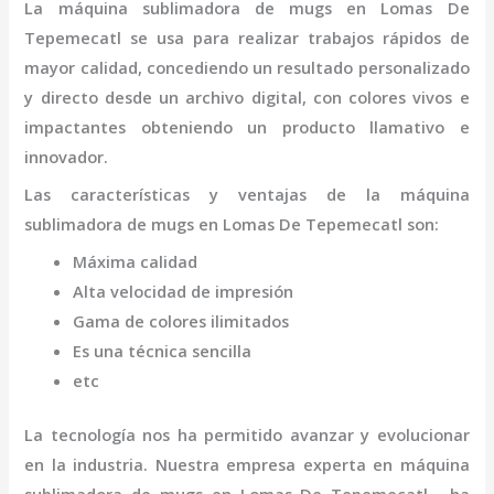
La
máquina sublimadora de mugs
en Lomas De
Tepemecatl
se usa para realizar trabajos rápidos de
mayor calidad, concediendo un resultado personalizado
y directo desde un archivo digital, con colores vivos e
impactantes obteniendo un producto llamativo e
innovador.
Las características y ventajas de la
máquina
sublimadora de mugs
en Lomas De Tepemecatl
son
:
Máxima calidad
Alta velocidad de impresión
Gama de colores ilimitados
Es una técnica sencilla
etc
La tecnología nos ha permitido avanzar y evolucionar
en la industria. Nuestra empresa experta en
máquina