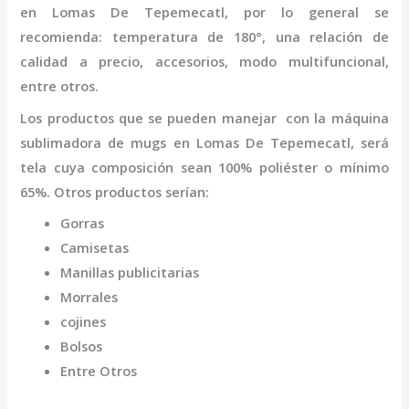
en Lomas De Tepemecatl
,
por lo general se
recomienda: temperatura de 180°, una relación de
calidad a precio, accesorios, modo multifuncional,
entre otros.
Los productos que se pueden manejar con la
máquina
sublimadora de mugs
en Lomas De Tepemecatl,
será
tela cuya composición sean 100% poliéster o mínimo
65%. Otros productos serían:
Gorras
Camisetas
Manillas publicitarias
Morrales
cojines
Bolsos
Entre Otros