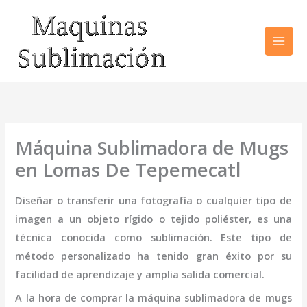
Ir
al
contenido
Máquina Sublimadora de Mugs
en Lomas De Tepemecatl
Diseñar o transferir una fotografía o cualquier tipo de
imagen a un objeto rígido o tejido poliéster, es una
técnica conocida como sublimación. Este tipo de
método personalizado ha tenido gran éxito por su
facilidad de aprendizaje y amplia salida comercial.
A la hora de comprar la
máquina sublimadora de mugs