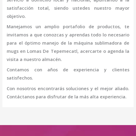
satisfacción total, siendo ustedes nuestro mayor
objetivo.
Manejamos un amplio portafolio de productos, te
invitamos a que conozcas y aprendas todo lo necesario
para el óptimo manejo de la
máquina sublimadora de
mugs
en Lomas De Tepemecatl
, acercarte o agenda la
visita a nuestro almacén.
Contamos con años de experiencia y clientes
satisfechos.
Con nosotros encontrarás soluciones y el mejor aliado.
Contáctanos para disfrutar de la más alta experiencia.