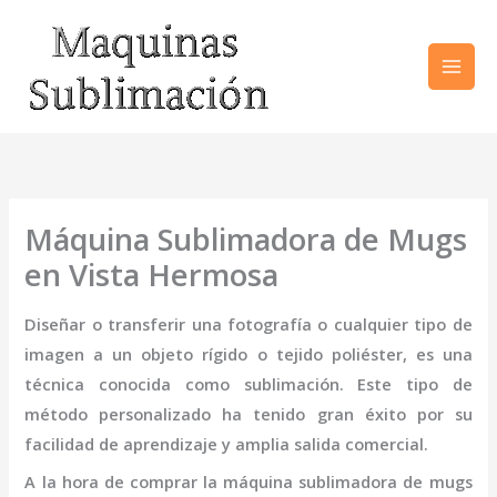
Ir
al
contenido
Máquina Sublimadora de Mugs
en Vista Hermosa
Diseñar o transferir una fotografía o cualquier tipo de
imagen a un objeto rígido o tejido poliéster, es una
técnica conocida como sublimación. Este tipo de
método personalizado ha tenido gran éxito por su
facilidad de aprendizaje y amplia salida comercial.
A la hora de comprar la
máquina sublimadora de mugs