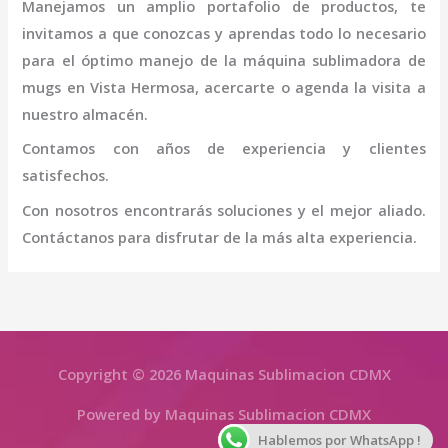
Manejamos un amplio portafolio de productos, te
invitamos a que conozcas y aprendas todo lo necesario
para el óptimo manejo de la
máquina sublimadora de
mugs
en Vista Hermosa
, acercarte o agenda la visita a
nuestro almacén.
Contamos con años de experiencia y clientes
satisfechos.
Con nosotros encontrarás soluciones y el mejor aliado.
Contáctanos para disfrutar de la más alta experiencia.
Copyright © 2026 Maquinas Sublimacion CDMX
Powered by Maquinas Sublimacion CDMX
Hablemos por WhatsApp !