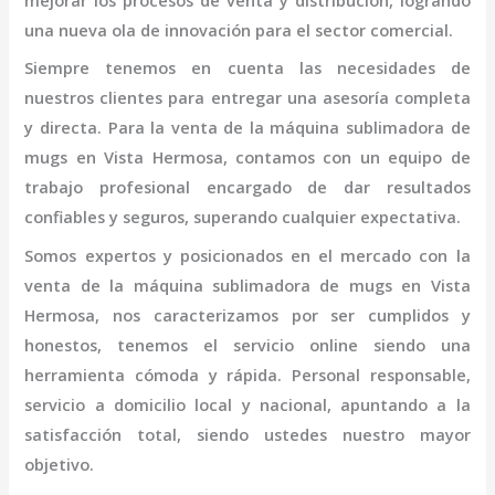
mejorar los procesos de venta y distribución, logrando
una nueva ola de innovación para el sector comercial.
Siempre tenemos en cuenta las necesidades de
nuestros clientes para entregar una asesoría completa
y directa. Para la venta de la
máquina sublimadora de
mugs
en Vista Hermosa,
contamos con un equipo de
trabajo profesional
encargado de dar resultados
confiables y seguros, superando cualquier expectativa.
Somos expertos y posicionados en el mercado con la
venta de la
máquina sublimadora de mugs
en Vista
Hermosa
, nos caracterizamos por ser cumplidos y
honestos, tenemos el servicio online siendo una
herramienta cómoda y rápida. Personal responsable,
servicio a domicilio local y nacional, apuntando a la
satisfacción total, siendo ustedes nuestro mayor
objetivo.