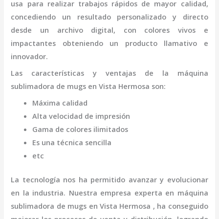
usa para realizar trabajos rápidos de mayor calidad,
concediendo un resultado personalizado y directo
desde un archivo digital, con colores vivos e
impactantes obteniendo un producto llamativo e
innovador.
Las características y ventajas de la
máquina
sublimadora de mugs
en Vista Hermosa
son
:
Máxima calidad
Alta velocidad de impresión
Gama de colores ilimitados
Es una técnica sencilla
etc
La tecnología nos ha permitido avanzar y evolucionar
en la industria. Nuestra empresa experta en
máquina
sublimadora de mugs
en Vista Hermosa
, ha conseguido