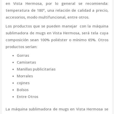
en Vista Hermosa
,
por lo general se recomienda:
temperatura de 180°, una relación de calidad a precio,
accesorios, modo multifuncional, entre otros.
Los productos que se pueden manejar con la
máquina
sublimadora de mugs
en Vista Hermosa,
será tela cuya
composición sean 100% poliéster o mínimo 65%. Otros
productos serían:
Gorras
Camisetas
Manillas publicitarias
Morrales
cojines
Bolsos
Entre Otros
La
máquina sublimadora de mugs
en Vista Hermosa
se