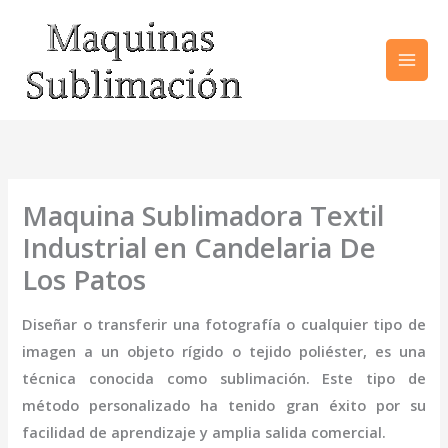
Ir
al
contenido
Maquina Sublimadora Textil
Industrial en Candelaria De
Los Patos
Diseñar o transferir una fotografía o cualquier tipo de
imagen a un objeto rígido o tejido poliéster, es una
técnica conocida como sublimación. Este tipo de
método personalizado ha tenido gran éxito por su
facilidad de aprendizaje y amplia salida comercial.