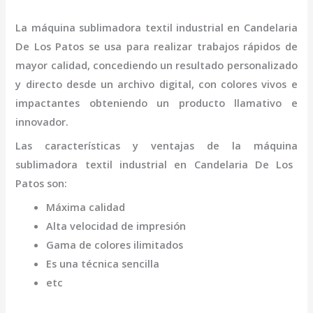
La
máquina
sublimadora textil industrial
en Candelaria
De Los Patos
se usa para realizar trabajos rápidos de
mayor calidad, concediendo un resultado personalizado
y directo desde un archivo digital, con colores vivos e
impactantes obteniendo un producto llamativo e
innovador.
Las características y ventajas de la
máquina
sublimadora textil industrial
en Candelaria De Los
Patos
son
:
Máxima calidad
Alta velocidad de impresión
Gama de colores ilimitados
Es una técnica sencilla
etc