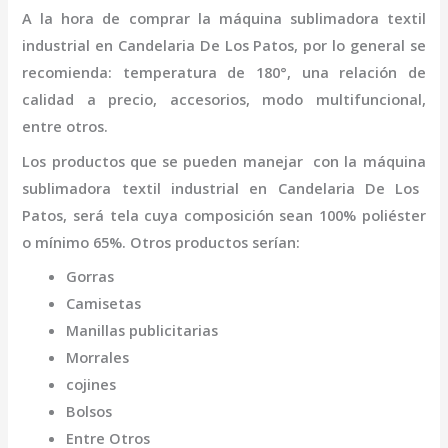
A la hora de comprar la
máquina
sublimadora textil
industrial
en Candelaria De Los Patos
,
por lo general se
recomienda: temperatura de 180°, una relación de
calidad a precio, accesorios, modo multifuncional,
entre otros.
Los productos que se pueden manejar con la
máquina
sublimadora textil industrial
en Candelaria De Los
Patos,
será tela cuya composición sean 100% poliéster
o mínimo 65%. Otros productos serían:
Gorras
Camisetas
Manillas publicitarias
Morrales
cojines
Bolsos
Entre Otros