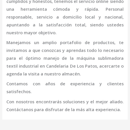
cumplidos y honestos, tenemos el servicio online siendo
una herramienta cómoda y rápida. Personal
responsable, servicio a domicilio local y nacional,
apuntando a la satisfacción total, siendo ustedes
nuestro mayor objetivo.
Manejamos un amplio portafolio de productos, te
invitamos a que conozcas y aprendas todo lo necesario
para el óptimo manejo de la
máquina
sublimadora
textil industrial
en Candelaria De Los Patos
, acercarte o
agenda la visita a nuestro almacén.
Contamos con años de experiencia y clientes
satisfechos.
Con nosotros encontrarás soluciones y el mejor aliado.
Contáctanos para disfrutar de la más alta experiencia.