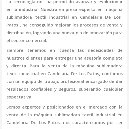
La tecnología nos ha permitido avanzar y evolucionar
en la industria. Nuestra empresa experta en
máquina
sublimadora textil industrial
en Candelaria De Los
Patos
, ha conseguido mejorar los procesos de venta y
distribución, logrando una nueva ola de innovación para
el sector comercial.
Siempre tenemos en cuenta las necesidades de
nuestros clientes para entregar una asesoría completa
y directa. Para la venta de la
máquina
sublimadora
textil industrial
en Candelaria De Los Patos,
contamos
con un equipo de trabajo profesional
encargado de dar
resultados confiables y seguros, superando cualquier
expectativa.
Somos expertos y posicionados en el mercado con la
venta de la
máquina
sublimadora textil industrial
en
Candelaria De Los Patos
, nos caracterizamos por ser