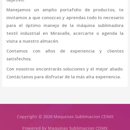
Manejamos un amplio portafolio de productos, te
invitamos a que conozcas y aprendas todo lo necesario
para el óptimo manejo de la
máquina
sublimadora
textil industrial
en Miravalle
, acercarte o agenda la
visita a nuestro almacén.
Contamos con años de experiencia y clientes
satisfechos.
Con nosotros encontrarás soluciones y el mejor aliado.
Contáctanos para disfrutar de la más alta experiencia.
Copyright © 2026 Maquinas Sublimacion CDMX
Powered by Maquinas Sublimacion CDMX