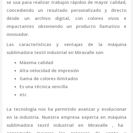
se usa para realizar trabajos rápidos de mayor calidad,
concediendo un resultado personalizado y directo
desde un archivo digital, con colores vivos e
impactantes obteniendo un producto llamativo e
innovador.
Las características y ventajas de la
máquina
sublimadora textil industrial
en Miravalle
son
:
Máxima calidad
Alta velocidad de impresión
Gama de colores ilimitados
Es una técnica sencilla
etc
La tecnología nos ha permitido avanzar y evolucionar
en la industria. Nuestra empresa experta en
máquina
sublimadora textil industrial
en Miravalle
, ha