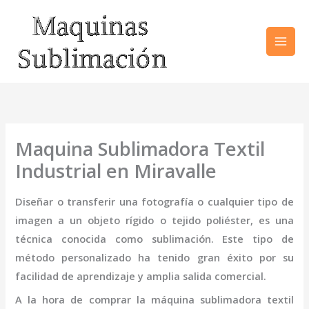
Ir
al
contenido
Maquina Sublimadora Textil
Industrial en Miravalle
Diseñar o transferir una fotografía o cualquier tipo de
imagen a un objeto rígido o tejido poliéster, es una
técnica conocida como sublimación. Este tipo de
método personalizado ha tenido gran éxito por su
facilidad de aprendizaje y amplia salida comercial.
A la hora de comprar la
máquina
sublimadora textil