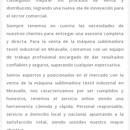
conseguido mejorar los procesos de venta y
distribución, logrando una nueva ola de innovación para
el sector comercial.
Siempre tenemos en cuenta las necesidades de
nuestros clientes para entregar una asesoría completa
y directa. Para la venta de la
máquina
sublimadora
textil industrial
en Miravalle,
contamos con un equipo
de trabajo profesional
encargado de dar resultados
confiables y seguros, superando cualquier expectativa.
Somos expertos y posicionados en el mercado con la
venta de la
máquina
sublimadora textil industrial
en
Miravalle
, nos caracterizamos por ser cumplidos y
honestos, tenemos el servicio online siendo una
herramienta cómoda y rápida. Personal responsable,
servicio a domicilio local y nacional, apuntando a la
satisfacción total, siendo ustedes nuestro mayor
objetivo.