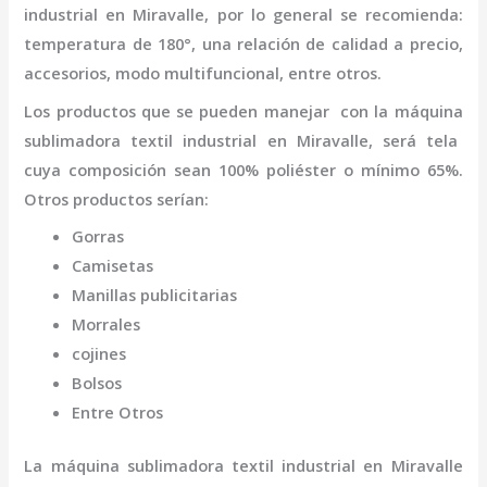
industrial
en Miravalle
,
por lo general se recomienda:
temperatura de 180°, una relación de calidad a precio,
accesorios, modo multifuncional, entre otros.
Los productos que se pueden manejar con la
máquina
sublimadora textil industrial
en Miravalle,
será tela
cuya composición sean 100% poliéster o mínimo 65%.
Otros productos serían:
Gorras
Camisetas
Manillas publicitarias
Morrales
cojines
Bolsos
Entre Otros
La
máquina
sublimadora textil industrial
en Miravalle