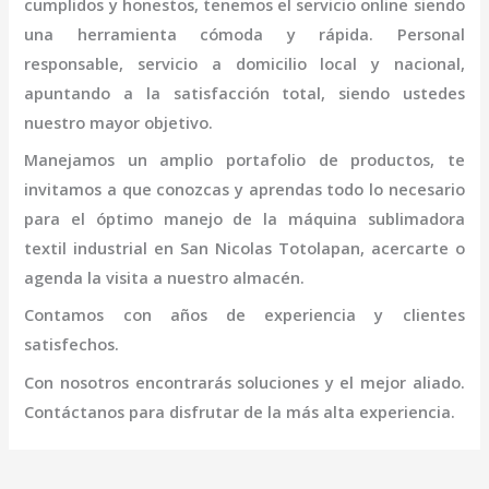
cumplidos y honestos, tenemos el servicio online siendo
una herramienta cómoda y rápida. Personal
responsable, servicio a domicilio local y nacional,
apuntando a la satisfacción total, siendo ustedes
nuestro mayor objetivo.
Manejamos un amplio portafolio de productos, te
invitamos a que conozcas y aprendas todo lo necesario
para el óptimo manejo de la
máquina
sublimadora
textil industrial
en San Nicolas Totolapan
, acercarte o
agenda la visita a nuestro almacén.
Contamos con años de experiencia y clientes
satisfechos.
Con nosotros encontrarás soluciones y el mejor aliado.
Contáctanos para disfrutar de la más alta experiencia.