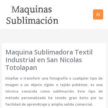
Ir
al
contenido
Maquina Sublimadora Textil
Industrial en San Nicolas
Totolapan
Diseñar o transferir una fotografía o cualquier tipo de
imagen a un objeto rígido o tejido poliéster, es una
técnica conocida como sublimación. Este tipo de
método personalizado ha tenido gran éxito por su
facilidad de aprendizaje y amplia salida comercial.