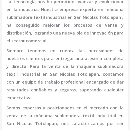
La tecnología nos ha permitido avanzar y evolucionar
en la industria. Nuestra empresa experta en
máquina
sublimadora textil industrial
en San Nicolas Totolapan
,
ha conseguido mejorar los procesos de venta y
distribución, logrando una nueva ola de innovación para
el sector comercial.
Siempre tenemos en cuenta las necesidades de
nuestros clientes para entregar una asesoría completa
y directa. Para la venta de la
máquina
sublimadora
textil industrial
en San Nicolas Totolapan,
contamos
con un equipo de trabajo profesional
encargado de dar
resultados confiables y seguros, superando cualquier
expectativa.
Somos expertos y posicionados en el mercado con la
venta de la
máquina
sublimadora textil industrial
en
San Nicolas Totolapan
, nos caracterizamos por ser