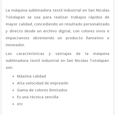
La
máquina
sublimadora textil industrial
en San Nicolas
Totolapan
se usa para realizar trabajos rápidos de
mayor calidad, concediendo un resultado personalizado
y directo desde un archivo digital, con colores vivos e
impactantes obteniendo un producto llamativo e
innovador.
Las características y ventajas de la
máquina
sublimadora textil industrial
en San Nicolas Totolapan
son
:
Máxima calidad
Alta velocidad de impresión
Gama de colores ilimitados
Es una técnica sencilla
etc