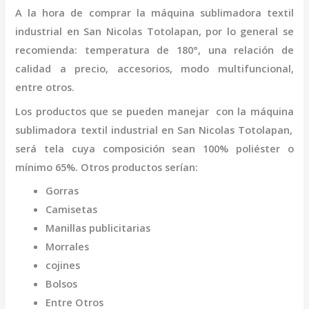
A la hora de comprar la
máquina
sublimadora textil
industrial
en San Nicolas Totolapan
,
por lo general se
recomienda: temperatura de 180°, una relación de
calidad a precio, accesorios, modo multifuncional,
entre otros.
Los productos que se pueden manejar con la
máquina
sublimadora textil industrial
en San Nicolas Totolapan,
será tela cuya composición sean 100% poliéster o
mínimo 65%. Otros productos serían:
Gorras
Camisetas
Manillas publicitarias
Morrales
cojines
Bolsos
Entre Otros