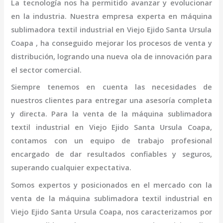
La tecnología nos ha permitido avanzar y evolucionar
en la industria. Nuestra empresa experta en
máquina
sublimadora textil industrial
en Viejo Ejido Santa Ursula
Coapa
, ha conseguido mejorar los procesos de venta y
distribución, logrando una nueva ola de innovación para
el sector comercial.
Siempre tenemos en cuenta las necesidades de
nuestros clientes para entregar una asesoría completa
y directa. Para la venta de la
máquina
sublimadora
textil industrial
en Viejo Ejido Santa Ursula Coapa,
contamos con un equipo de trabajo profesional
encargado de dar resultados confiables y seguros,
superando cualquier expectativa.
Somos expertos y posicionados en el mercado con la
venta de la
máquina
sublimadora textil industrial
en
Viejo Ejido Santa Ursula Coapa
, nos caracterizamos por