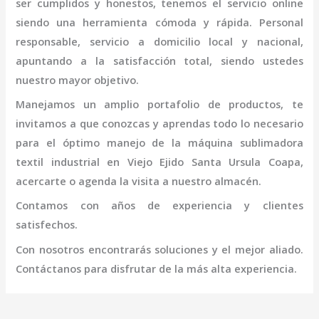
ser cumplidos y honestos, tenemos el servicio online
siendo una herramienta cómoda y rápida. Personal
responsable, servicio a domicilio local y nacional,
apuntando a la satisfacción total, siendo ustedes
nuestro mayor objetivo.
Manejamos un amplio portafolio de productos, te
invitamos a que conozcas y aprendas todo lo necesario
para el óptimo manejo de la
máquina
sublimadora
textil industrial
en Viejo Ejido Santa Ursula Coapa
,
acercarte o agenda la visita a nuestro almacén.
Contamos con años de experiencia y clientes
satisfechos.
Con nosotros encontrarás soluciones y el mejor aliado.
Contáctanos para disfrutar de la más alta experiencia.