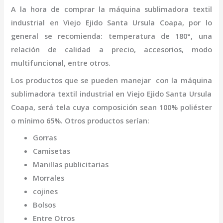
A la hora de comprar la
máquina
sublimadora textil
industrial
en Viejo Ejido Santa Ursula Coapa
,
por lo
general se recomienda: temperatura de 180°, una
relación de calidad a precio, accesorios, modo
multifuncional, entre otros.
Los productos que se pueden manejar con la
máquina
sublimadora textil industrial
en Viejo Ejido Santa Ursula
Coapa,
será tela cuya composición sean 100% poliéster
o mínimo 65%. Otros productos serían:
Gorras
Camisetas
Manillas publicitarias
Morrales
cojines
Bolsos
Entre Otros