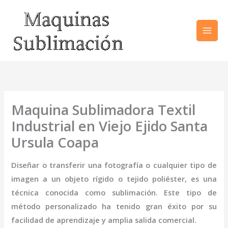
Ir
al
contenido
Maquina Sublimadora Textil
Industrial en Viejo Ejido Santa
Ursula Coapa
Diseñar o transferir una fotografía o cualquier tipo de
imagen a un objeto rígido o tejido poliéster, es una
técnica conocida como sublimación. Este tipo de
método personalizado ha tenido gran éxito por su
facilidad de aprendizaje y amplia salida comercial.