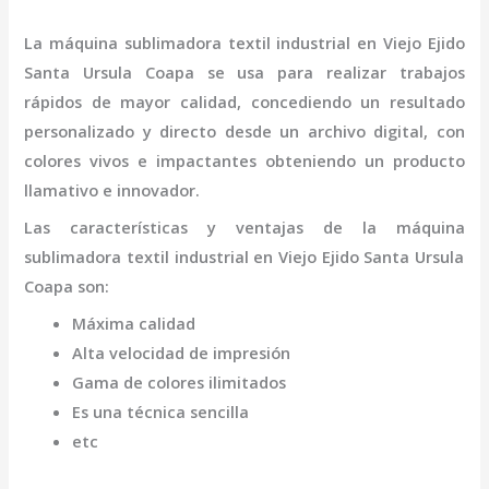
La
máquina
sublimadora textil industrial
en Viejo Ejido
Santa Ursula Coapa
se usa para realizar trabajos
rápidos de mayor calidad, concediendo un resultado
personalizado y directo desde un archivo digital, con
colores vivos e impactantes obteniendo un producto
llamativo e innovador.
Las características y ventajas de la
máquina
sublimadora textil industrial
en Viejo Ejido Santa Ursula
Coapa
son
:
Máxima calidad
Alta velocidad de impresión
Gama de colores ilimitados
Es una técnica sencilla
etc