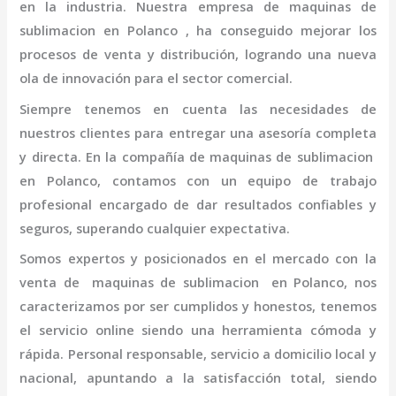
en la industria. Nuestra empresa de
maquinas de
sublimacion en Polanco
, ha conseguido mejorar los
procesos de venta y distribución, logrando una nueva
ola de innovación para el sector comercial.
Siempre tenemos en cuenta las necesidades de
nuestros clientes para entregar una asesoría completa
y directa. En la compañía de
maquinas de sublimacion
en Polanco,
contamos con un equipo de trabajo
profesional
encargado de dar resultados confiables y
seguros, superando cualquier expectativa.
Somos expertos y posicionados en el mercado con la
venta de
maquinas de sublimacion en Polanco
, nos
caracterizamos por ser cumplidos y honestos, tenemos
el servicio online siendo una herramienta cómoda y
rápida. Personal responsable, servicio a domicilio local y
nacional, apuntando a la satisfacción total, siendo