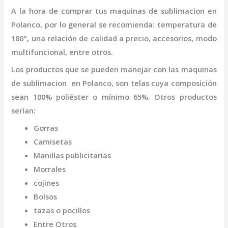
A la hora de comprar tus
maquinas de sublimacion en
Polanco
,
por lo general se recomienda: temperatura de
180°, una relación de calidad a precio, accesorios, modo
multifuncional, entre otros.
Los productos que se pueden manejar con las
maquinas
de sublimacion en Polanco,
son telas cuya composición
sean 100% poliéster o mínimo 65%. Otros productos
serían:
Gorras
Camisetas
Manillas publicitarias
Morrales
cojines
Bolsos
tazas o pocillos
Entre Otros