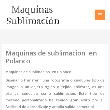
Ir
al
contenido
Maquinas de sublimacion en
Polanco
Maquinas de sublimacion en Polanco
Diseñar o transferir una fotografía o cualquier tipo de
imagen a un objeto rígido o tejido poliéster, es una
técnica conocida como sublimación. Este tipo de
método personalizado ha tenido gran éxito por su
facilidad de aprendizaje y amplia salida comercial.