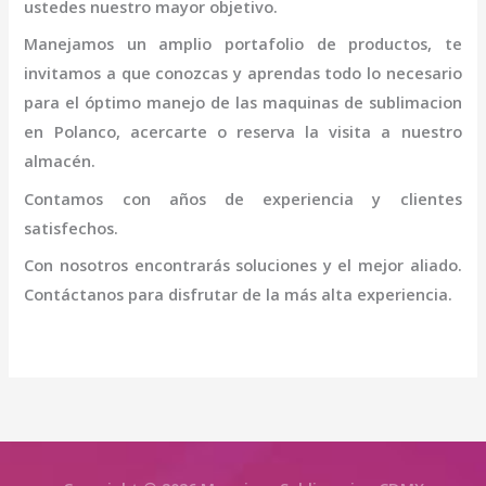
ustedes nuestro mayor objetivo.
Manejamos un amplio portafolio de productos, te
invitamos a que conozcas y aprendas todo lo necesario
para el óptimo manejo de las
maquinas de sublimacion
en Polanco
, acercarte o reserva la visita a nuestro
almacén.
Contamos con años de experiencia y clientes
satisfechos.
Con nosotros encontrarás soluciones y el mejor aliado.
Contáctanos para disfrutar de la más alta experiencia.