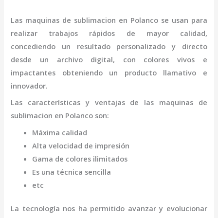
Las
maquinas de sublimacion en Polanco
se usan para
realizar trabajos rápidos de mayor calidad,
concediendo un resultado personalizado y directo
desde un archivo digital, con colores vivos e
impactantes obteniendo un producto llamativo e
innovador.
Las características y ventajas de las
maquinas de
sublimacion en Polanco
son
:
Máxima calidad
Alta velocidad de impresión
Gama de colores ilimitados
Es una técnica sencilla
etc
La tecnología nos ha permitido avanzar y evolucionar