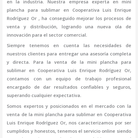
en la industria. Nuestra empresa experta en
mini
plancha para sublimar
en Cooperativa Luis Enrique
Rodríguez Or
, ha conseguido mejorar los procesos de
venta y distribución, logrando una nueva ola de
innovación para el sector comercial.
Siempre tenemos en cuenta las necesidades de
nuestros clientes para entregar una asesoría completa
y directa. Para la venta de la
mini
plancha para
sublimar
en Cooperativa Luis Enrique Rodríguez Or,
contamos con un equipo de trabajo profesional
encargado de dar resultados confiables y seguros,
superando cualquier expectativa.
Somos expertos y posicionados en el mercado con la
venta de la
mini
plancha para sublimar
en Cooperativa
Luis Enrique Rodríguez Or
, nos caracterizamos por ser
cumplidos y honestos, tenemos el servicio online siendo