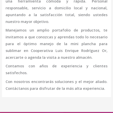
una herramienta cómoda y rápida. Personal
responsable, servicio a domicilio local y nacional,
apuntando a la satisfacción total, siendo ustedes
nuestro mayor objetivo.
Manejamos un amplio portafolio de productos, te
invitamos a que conozcas y aprendas todo lo necesario
para el óptimo manejo de la
mini
plancha para
sublimar
en Cooperativa Luis Enrique Rodríguez Or
,
acercarte o agenda la visita a nuestro almacén.
Contamos con años de experiencia y clientes
satisfechos.
Con nosotros encontrarás soluciones y el mejor aliado.
Contáctanos para disfrutar de la más alta experiencia.