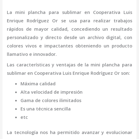
La
mini
plancha para sublimar
en Cooperativa Luis
Enrique Rodríguez Or
se usa para realizar trabajos
rápidos de mayor calidad, concediendo un resultado
personalizado y directo desde un archivo digital, con
colores vivos e impactantes obteniendo un producto
llamativo e innovador.
Las características y ventajas de la
mini
plancha para
sublimar
en Cooperativa Luis Enrique Rodríguez Or
son
:
Máxima calidad
Alta velocidad de impresión
Gama de colores ilimitados
Es una técnica sencilla
etc
La tecnología nos ha permitido avanzar y evolucionar