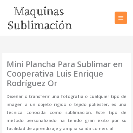
Ir
al
contenido
Mini Plancha Para Sublimar en
Cooperativa Luis Enrique
Rodríguez Or
Diseñar o transferir una fotografía o cualquier tipo de
imagen a un objeto rígido o tejido poliéster, es una
técnica conocida como sublimación. Este tipo de
método personalizado ha tenido gran éxito por su
facilidad de aprendizaje y amplia salida comercial.