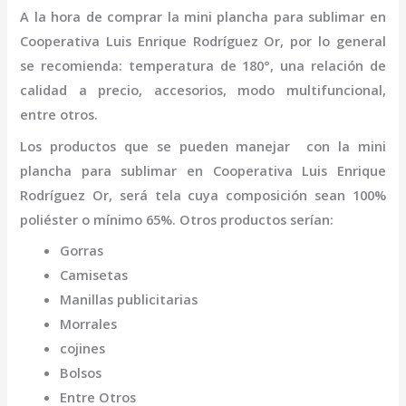
A la hora de comprar la
mini
plancha para sublimar
en
Cooperativa Luis Enrique Rodríguez Or
,
por lo general
se recomienda: temperatura de 180°, una relación de
calidad a precio, accesorios, modo multifuncional,
entre otros.
Los productos que se pueden manejar con la
mini
plancha para sublimar
en Cooperativa Luis Enrique
Rodríguez Or,
será tela cuya composición sean 100%
poliéster o mínimo 65%. Otros productos serían:
Gorras
Camisetas
Manillas publicitarias
Morrales
cojines
Bolsos
Entre Otros