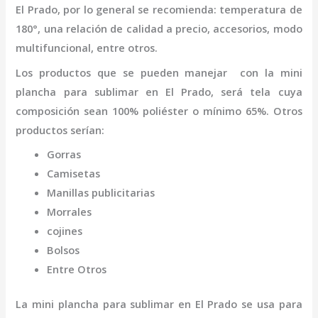
El Prado
,
por lo general se recomienda: temperatura de
180°, una relación de calidad a precio, accesorios, modo
multifuncional, entre otros.
Los productos que se pueden manejar con la
mini
plancha para sublimar
en El Prado,
será tela cuya
composición sean 100% poliéster o mínimo 65%. Otros
productos serían:
Gorras
Camisetas
Manillas publicitarias
Morrales
cojines
Bolsos
Entre Otros
La
mini
plancha para sublimar
en El Prado
se usa para