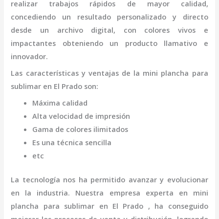
realizar trabajos rápidos de mayor calidad,
concediendo un resultado personalizado y directo
desde un archivo digital, con colores vivos e
impactantes obteniendo un producto llamativo e
innovador.
Las características y ventajas de la
mini
plancha para
sublimar
en El Prado
son
:
Máxima calidad
Alta velocidad de impresión
Gama de colores ilimitados
Es una técnica sencilla
etc
La tecnología nos ha permitido avanzar y evolucionar
en la industria. Nuestra empresa experta en
mini
plancha para sublimar
en El Prado
, ha conseguido