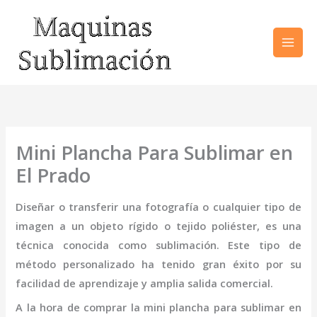
Ir
al
contenido
Mini Plancha Para Sublimar en
El Prado
Diseñar o transferir una fotografía o cualquier tipo de
imagen a un objeto rígido o tejido poliéster, es una
técnica conocida como sublimación. Este tipo de
método personalizado ha tenido gran éxito por su
facilidad de aprendizaje y amplia salida comercial.
A la hora de comprar la
mini
plancha para sublimar
en