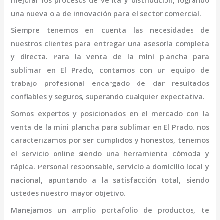
mejorar los procesos de venta y distribución, logrando
una nueva ola de innovación para el sector comercial.
Siempre tenemos en cuenta las necesidades de
nuestros clientes para entregar una asesoría completa
y directa. Para la venta de la
mini
plancha para
sublimar
en El Prado,
contamos con un equipo de
trabajo profesional
encargado de dar resultados
confiables y seguros, superando cualquier expectativa.
Somos expertos y posicionados en el mercado con la
venta de la
mini
plancha para sublimar
en El Prado
, nos
caracterizamos por ser cumplidos y honestos, tenemos
el servicio online siendo una herramienta cómoda y
rápida. Personal responsable, servicio a domicilio local y
nacional, apuntando a la satisfacción total, siendo
ustedes nuestro mayor objetivo.
Manejamos un amplio portafolio de productos, te