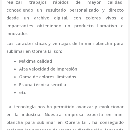
realizar trabajos rápidos de mayor calidad,
concediendo un resultado personalizado y directo
desde un archivo digital, con colores vivos e
impactantes obteniendo un producto llamativo e
innovador.
Las características y ventajas de la
mini
plancha para
sublimar
en Obrera Lii
son
:
Máxima calidad
Alta velocidad de impresión
Gama de colores ilimitados
Es una técnica sencilla
etc
La tecnología nos ha permitido avanzar y evolucionar
en la industria. Nuestra empresa experta en
mini
plancha para sublimar
en Obrera Lii
, ha conseguido