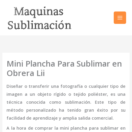
Ir
al
contenido
Mini Plancha Para Sublimar en
Obrera Lii
Diseñar o transferir una fotografía o cualquier tipo de
imagen a un objeto rígido o tejido poliéster, es una
técnica conocida como sublimación. Este tipo de
método personalizado ha tenido gran éxito por su
facilidad de aprendizaje y amplia salida comercial.
A la hora de comprar la
mini
plancha para sublimar
en