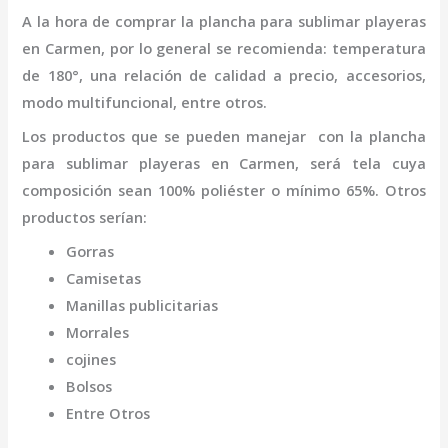
A la hora de comprar la
plancha para sublimar playeras
en Carmen
,
por lo general se recomienda: temperatura
de 180°, una relación de calidad a precio, accesorios,
modo multifuncional, entre otros.
Los productos que se pueden manejar con la
plancha
para sublimar playeras
en Carmen,
será tela cuya
composición sean 100% poliéster o mínimo 65%. Otros
productos serían:
Gorras
Camisetas
Manillas publicitarias
Morrales
cojines
Bolsos
Entre Otros