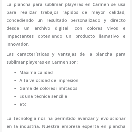
La
plancha para sublimar playeras
en Carmen
se usa
para realizar trabajos rápidos de mayor calidad,
concediendo un resultado personalizado y directo
desde un archivo digital, con colores vivos e
impactantes obteniendo un producto llamativo e
innovador.
Las características y ventajas de la
plancha para
sublimar playeras
en Carmen
son
:
Máxima calidad
Alta velocidad de impresión
Gama de colores ilimitados
Es una técnica sencilla
etc
La tecnología nos ha permitido avanzar y evolucionar
en la industria. Nuestra empresa experta en
plancha