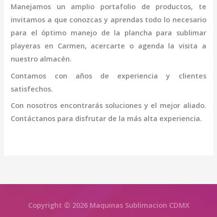
Manejamos un amplio portafolio de productos, te
invitamos a que conozcas y aprendas todo lo necesario
para el óptimo manejo de la
plancha para sublimar
playeras en Carmen
, acercarte o agenda la visita a
nuestro almacén.
Contamos con años de experiencia y clientes
satisfechos.
Con nosotros encontrarás soluciones y el mejor aliado.
Contáctanos para disfrutar de la más alta experiencia.
Copyright © 2026 Maquinas Sublimacion CDMX