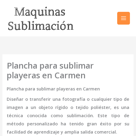
Ir
al
contenido
Plancha para sublimar
playeras en Carmen
Plancha para sublimar playeras en Carmen
Diseñar o transferir una fotografía o cualquier tipo de
imagen a un objeto rígido o tejido poliéster, es una
técnica conocida como sublimación. Este tipo de
método personalizado ha tenido gran éxito por su
facilidad de aprendizaje y amplia salida comercial.