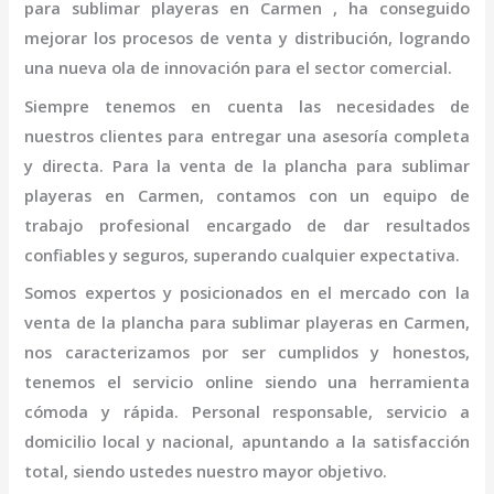
para sublimar playeras en Carmen
, ha conseguido
mejorar los procesos de venta y distribución, logrando
una nueva ola de innovación para el sector comercial.
Siempre tenemos en cuenta las necesidades de
nuestros clientes para entregar una asesoría completa
y directa. Para la venta de la
plancha para sublimar
playeras en Carmen,
contamos con un equipo de
trabajo profesional
encargado de dar resultados
confiables y seguros, superando cualquier expectativa.
Somos expertos y posicionados en el mercado con la
venta de la
plancha para sublimar playeras en Carmen
,
nos caracterizamos por ser cumplidos y honestos,
tenemos el servicio online siendo una herramienta
cómoda y rápida. Personal responsable, servicio a
domicilio local y nacional, apuntando a la satisfacción
total, siendo ustedes nuestro mayor objetivo.