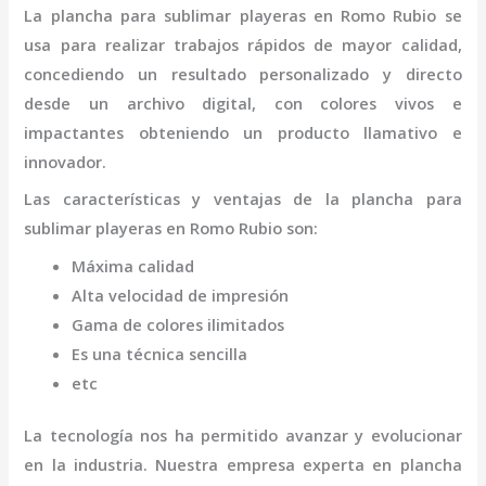
La
plancha para sublimar playeras
en Romo Rubio
se
usa para realizar trabajos rápidos de mayor calidad,
concediendo un resultado personalizado y directo
desde un archivo digital, con colores vivos e
impactantes obteniendo un producto llamativo e
innovador.
Las características y ventajas de la
plancha para
sublimar playeras
en Romo Rubio
son
:
Máxima calidad
Alta velocidad de impresión
Gama de colores ilimitados
Es una técnica sencilla
etc
La tecnología nos ha permitido avanzar y evolucionar
en la industria. Nuestra empresa experta en
plancha