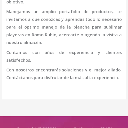
objetivo.
Manejamos un amplio portafolio de productos, te
invitamos a que conozcas y aprendas todo lo necesario
para el óptimo manejo de la
plancha para sublimar
playeras en Romo Rubio
, acercarte o agenda la visita a
nuestro almacén.
Contamos con años de experiencia y clientes
satisfechos.
Con nosotros encontrarás soluciones y el mejor aliado.
Contáctanos para disfrutar de la más alta experiencia.