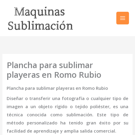
Ir
al
contenido
Plancha para sublimar
playeras en Romo Rubio
Plancha para sublimar playeras en Romo Rubio
Diseñar o transferir una fotografía o cualquier tipo de
imagen a un objeto rígido o tejido poliéster, es una
técnica conocida como sublimación. Este tipo de
método personalizado ha tenido gran éxito por su
facilidad de aprendizaje y amplia salida comercial.