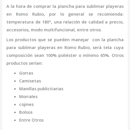
A la hora de comprar la
plancha para sublimar playeras
en Romo Rubio
,
por lo general se recomienda:
temperatura de 180°, una relación de calidad a precio,
accesorios, modo multifuncional, entre otros.
Los productos que se pueden manejar con la
plancha
para sublimar playeras
en Romo Rubio,
será tela cuya
composición sean 100% poliéster o mínimo 65%. Otros
productos serían:
Gorras
Camisetas
Manillas publicitarias
Morrales
cojines
Bolsos
Entre Otros