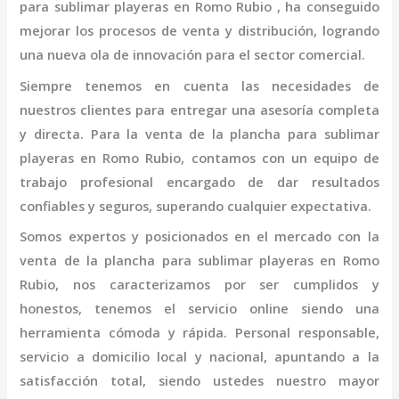
para sublimar playeras en Romo Rubio
, ha conseguido
mejorar los procesos de venta y distribución, logrando
una nueva ola de innovación para el sector comercial.
Siempre tenemos en cuenta las necesidades de
nuestros clientes para entregar una asesoría completa
y directa. Para la venta de la
plancha para sublimar
playeras en Romo Rubio,
contamos con un equipo de
trabajo profesional
encargado de dar resultados
confiables y seguros, superando cualquier expectativa.
Somos expertos y posicionados en el mercado con la
venta de la
plancha para sublimar playeras en Romo
Rubio
, nos caracterizamos por ser cumplidos y
honestos, tenemos el servicio online siendo una
herramienta cómoda y rápida. Personal responsable,
servicio a domicilio local y nacional, apuntando a la
satisfacción total, siendo ustedes nuestro mayor