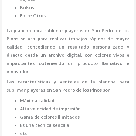
Bolsos
Entre Otros
La
plancha para sublimar playeras
en San Pedro de los
Pinos
se usa para realizar trabajos rápidos de mayor
calidad, concediendo un resultado personalizado y
directo desde un archivo digital, con colores vivos e
impactantes obteniendo un producto llamativo e
innovador.
Las características y ventajas de la
plancha para
sublimar playeras
en San Pedro de los Pinos
son
:
Máxima calidad
Alta velocidad de impresión
Gama de colores ilimitados
Es una técnica sencilla
etc