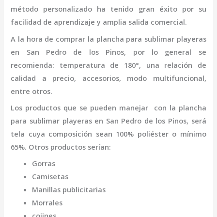
método personalizado ha tenido gran éxito por su
facilidad de aprendizaje y amplia salida comercial.
A la hora de comprar la
plancha para sublimar playeras
en San Pedro de los Pinos
,
por lo general se
recomienda: temperatura de 180°, una relación de
calidad a precio, accesorios, modo multifuncional,
entre otros.
Los productos que se pueden manejar con la
plancha
para sublimar playeras
en San Pedro de los Pinos,
será
tela cuya composición sean 100% poliéster o mínimo
65%. Otros productos serían:
Gorras
Camisetas
Manillas publicitarias
Morrales
cojines