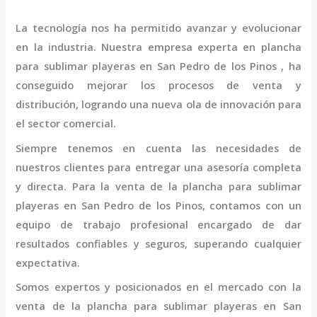
La tecnología nos ha permitido avanzar y evolucionar
en la industria. Nuestra empresa experta en
plancha
para sublimar playeras en San Pedro de los Pinos
, ha
conseguido mejorar los procesos de venta y
distribución, logrando una nueva ola de innovación para
el sector comercial.
Siempre tenemos en cuenta las necesidades de
nuestros clientes para entregar una asesoría completa
y directa. Para la venta de la
plancha para sublimar
playeras en San Pedro de los Pinos,
contamos con un
equipo de trabajo profesional
encargado de dar
resultados confiables y seguros, superando cualquier
expectativa.
Somos expertos y posicionados en el mercado con la
venta de la
plancha para sublimar playeras en San