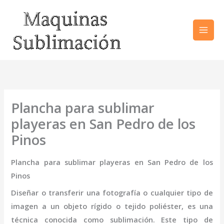
Ir
al
contenido
Plancha para sublimar
playeras en San Pedro de los
Pinos
Plancha para sublimar playeras en San Pedro de los
Pinos
Diseñar o transferir una fotografía o cualquier tipo de
imagen a un objeto rígido o tejido poliéster, es una
técnica conocida como sublimación. Este tipo de