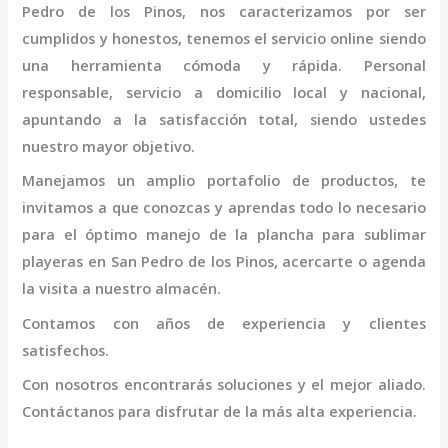
Pedro de los Pinos
, nos caracterizamos por ser
cumplidos y honestos, tenemos el servicio online siendo
una herramienta cómoda y rápida. Personal
responsable, servicio a domicilio local y nacional,
apuntando a la satisfacción total, siendo ustedes
nuestro mayor objetivo.
Manejamos un amplio portafolio de productos, te
invitamos a que conozcas y aprendas todo lo necesario
para el óptimo manejo de la
plancha para sublimar
playeras en San Pedro de los Pinos
, acercarte o agenda
la visita a nuestro almacén.
Contamos con años de experiencia y clientes
satisfechos.
Con nosotros encontrarás soluciones y el mejor aliado.
Contáctanos para disfrutar de la más alta experiencia.