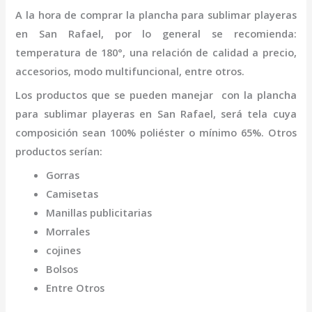
A la hora de comprar la
plancha para sublimar playeras
en San Rafael
,
por lo general se recomienda:
temperatura de 180°, una relación de calidad a precio,
accesorios, modo multifuncional, entre otros.
Los productos que se pueden manejar con la
plancha
para sublimar playeras
en San Rafael,
será tela cuya
composición sean 100% poliéster o mínimo 65%. Otros
productos serían:
Gorras
Camisetas
Manillas publicitarias
Morrales
cojines
Bolsos
Entre Otros