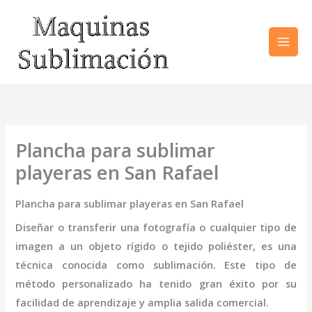
Ir
al
contenido
Plancha para sublimar
playeras en San Rafael
Plancha para sublimar playeras en San Rafael
Diseñar o transferir una fotografía o cualquier tipo de
imagen a un objeto rígido o tejido poliéster, es una
técnica conocida como sublimación. Este tipo de
método personalizado ha tenido gran éxito por su
facilidad de aprendizaje y amplia salida comercial.