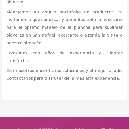
objetivo.
Manejamos un amplio portafolio de productos, te
invitamos a que conozcas y aprendas todo lo necesario
para el óptimo manejo de la
plancha para sublimar
playeras en San Rafael
, acercarte o agenda la visita a
nuestro almacén.
Contamos con años de experiencia y clientes
satisfechos.
Con nosotros encontrarás soluciones y el mejor aliado.
Contáctanos para disfrutar de la más alta experiencia.