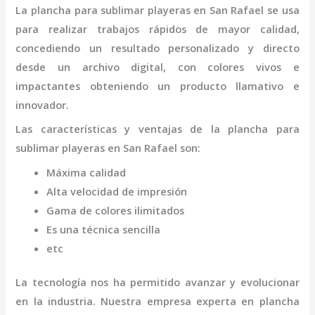
La
plancha para sublimar playeras
en San Rafael
se usa
para realizar trabajos rápidos de mayor calidad,
concediendo un resultado personalizado y directo
desde un archivo digital, con colores vivos e
impactantes obteniendo un producto llamativo e
innovador.
Las características y ventajas de la
plancha para
sublimar playeras
en San Rafael
son
:
Máxima calidad
Alta velocidad de impresión
Gama de colores ilimitados
Es una técnica sencilla
etc
La tecnología nos ha permitido avanzar y evolucionar
en la industria. Nuestra empresa experta en
plancha