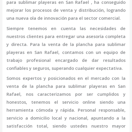
para sublimar playeras en San Rafael
, ha conseguido
mejorar los procesos de venta y distribución, logrando
una nueva ola de innovación para el sector comercial.
Siempre tenemos en cuenta las necesidades de
nuestros clientes para entregar una asesoría completa
y directa. Para la venta de la
plancha para sublimar
playeras en San Rafael,
contamos con un equipo de
trabajo profesional
encargado de dar resultados
confiables y seguros, superando cualquier expectativa.
Somos expertos y posicionados en el mercado con la
venta de la
plancha para sublimar playeras en San
Rafael
, nos caracterizamos por ser cumplidos y
honestos, tenemos el servicio online siendo una
herramienta cómoda y rápida. Personal responsable,
servicio a domicilio local y nacional, apuntando a la
satisfacción total, siendo ustedes nuestro mayor