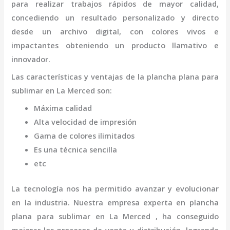
para realizar trabajos rápidos de mayor calidad,
concediendo un resultado personalizado y directo
desde un archivo digital, con colores vivos e
impactantes obteniendo un producto llamativo e
innovador.
Las características y ventajas de la
plancha plana para
sublimar
en La Merced
son
:
Máxima calidad
Alta velocidad de impresión
Gama de colores ilimitados
Es una técnica sencilla
etc
La tecnología nos ha permitido avanzar y evolucionar
en la industria. Nuestra empresa experta en
plancha
plana para sublimar
en La Merced
, ha conseguido