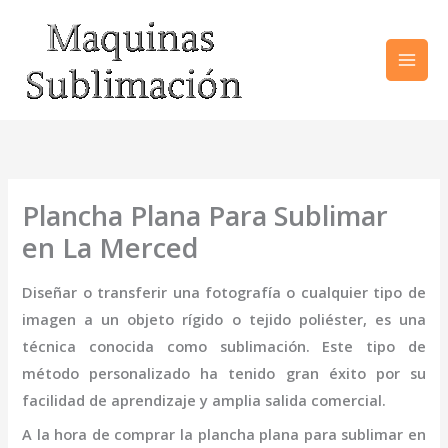
Ir
al
contenido
Plancha Plana Para Sublimar
en La Merced
Diseñar o transferir una fotografía o cualquier tipo de
imagen a un objeto rígido o tejido poliéster, es una
técnica conocida como sublimación. Este tipo de
método personalizado ha tenido gran éxito por su
facilidad de aprendizaje y amplia salida comercial.
A la hora de comprar la
plancha plana para sublimar
en