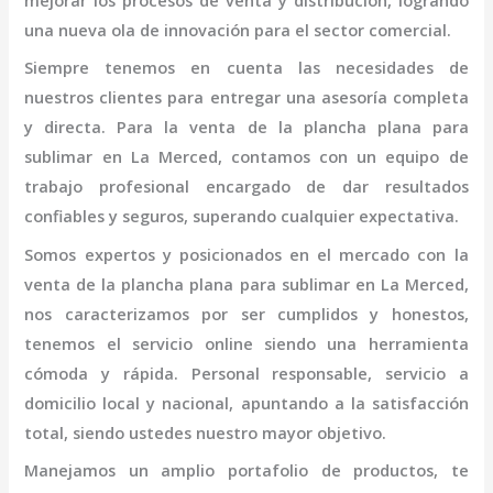
mejorar los procesos de venta y distribución, logrando
una nueva ola de innovación para el sector comercial.
Siempre tenemos en cuenta las necesidades de
nuestros clientes para entregar una asesoría completa
y directa. Para la venta de la
plancha plana para
sublimar
en La Merced,
contamos con un equipo de
trabajo profesional
encargado de dar resultados
confiables y seguros, superando cualquier expectativa.
Somos expertos y posicionados en el mercado con la
venta de la
plancha plana para sublimar
en La Merced
,
nos caracterizamos por ser cumplidos y honestos,
tenemos el servicio online siendo una herramienta
cómoda y rápida. Personal responsable, servicio a
domicilio local y nacional, apuntando a la satisfacción
total, siendo ustedes nuestro mayor objetivo.
Manejamos un amplio portafolio de productos, te