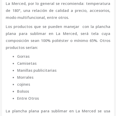
La Merced
,
por lo general se recomienda: temperatura
de 180°, una relación de calidad a precio, accesorios,
modo multifuncional, entre otros.
Los productos que se pueden manejar con la
plancha
plana para sublimar
en La Merced,
será tela cuya
composición sean 100% poliéster o mínimo 65%. Otros
productos serían:
Gorras
Camisetas
Manillas publicitarias
Morrales
cojines
Bolsos
Entre Otros
La
plancha plana para sublimar
en La Merced
se usa