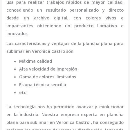
usa para realizar trabajos rápidos de mayor calidad,
concediendo un resultado personalizado y directo
desde un archivo digital, con colores vivos e
impactantes obteniendo un producto llamativo e
innovador.
Las características y ventajas de la
plancha plana para
sublimar
en Veronica Castro
son
:
Máxima calidad
Alta velocidad de impresión
Gama de colores ilimitados
Es una técnica sencilla
etc
La tecnología nos ha permitido avanzar y evolucionar
en la industria. Nuestra empresa experta en
plancha
plana para sublimar
en Veronica Castro
, ha conseguido