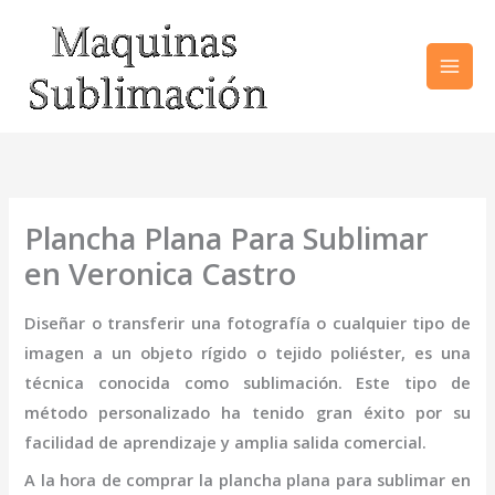
Ir
al
contenido
Plancha Plana Para Sublimar
en Veronica Castro
Diseñar o transferir una fotografía o cualquier tipo de
imagen a un objeto rígido o tejido poliéster, es una
técnica conocida como sublimación. Este tipo de
método personalizado ha tenido gran éxito por su
facilidad de aprendizaje y amplia salida comercial.
A la hora de comprar la
plancha plana para sublimar
en