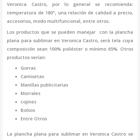
Veronica Castro
,
por lo general se recomienda:
temperatura de 180°, una relación de calidad a precio,
accesorios, modo multifuncional, entre otros.
Los productos que se pueden manejar con la
plancha
plana para sublimar
en Veronica Castro,
será tela cuya
composición sean 100% poliéster o mínimo 65%. Otros
productos serían:
Gorras
Camisetas
Manillas publicitarias
Morrales
cojines
Bolsos
Entre Otros
La
plancha plana para sublimar
en Veronica Castro
se