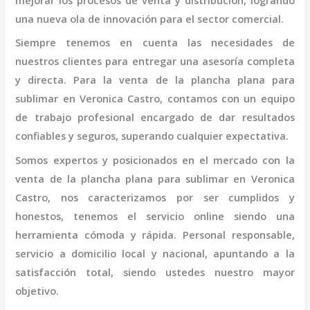
mejorar los procesos de venta y distribución, logrando
una nueva ola de innovación para el sector comercial.
Siempre tenemos en cuenta las necesidades de
nuestros clientes para entregar una asesoría completa
y directa. Para la venta de la
plancha plana para
sublimar
en Veronica Castro,
contamos con un equipo
de trabajo profesional
encargado de dar resultados
confiables y seguros, superando cualquier expectativa.
Somos expertos y posicionados en el mercado con la
venta de la
plancha plana para sublimar
en Veronica
Castro
, nos caracterizamos por ser cumplidos y
honestos, tenemos el servicio online siendo una
herramienta cómoda y rápida. Personal responsable,
servicio a domicilio local y nacional, apuntando a la
satisfacción total, siendo ustedes nuestro mayor
objetivo.