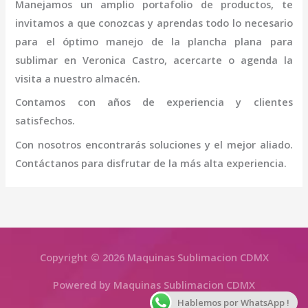
Manejamos un amplio portafolio de productos, te
invitamos a que conozcas y aprendas todo lo necesario
para el óptimo manejo de la
plancha plana para
sublimar
en Veronica Castro
, acercarte o agenda la
visita a nuestro almacén.
Contamos con años de experiencia y clientes
satisfechos.
Con nosotros encontrarás soluciones y el mejor aliado.
Contáctanos para disfrutar de la más alta experiencia.
Copyright © 2026 Maquinas Sublimacion CDMX
Powered by Maquinas Sublimacion CDMX
Hablemos por WhatsApp !