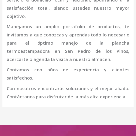
satisfacción total, siendo ustedes nuestro mayor
objetivo.
Manejamos un amplio portafolio de productos, te
invitamos a que conozcas y aprendas todo lo necesario
para el óptimo manejo de la
plancha
termo
estampadora
en San Pedro de los Pinos
,
acercarte o agenda la visita a nuestro almacén.
Contamos con años de experiencia y clientes
satisfechos.
Con nosotros encontrarás soluciones y el mejor aliado.
Contáctanos para disfrutar de la más alta experiencia.