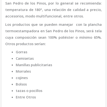
San Pedro de los Pinos
,
por lo general se recomienda:
temperatura de 180°, una relación de calidad a precio,
accesorios, modo multifuncional, entre otros.
Los productos que se pueden manejar con la
plancha
termo
estampadora
en San Pedro de los Pinos,
será tela
cuya composición sean 100% poliéster o mínimo 65%.
Otros productos serían:
Gorras
Camisetas
Manillas publicitarias
Morrales
cojines
Bolsos
tazas o pocillos
Entre Otros