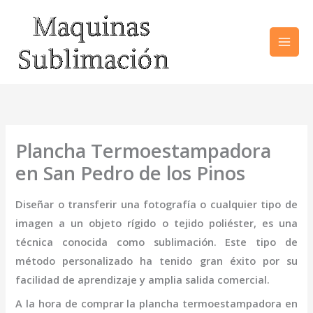
Ir
al
contenido
Plancha Termoestampadora
en San Pedro de los Pinos
Diseñar o transferir una fotografía o cualquier tipo de
imagen a un objeto rígido o tejido poliéster, es una
técnica conocida como sublimación. Este tipo de
método personalizado ha tenido gran éxito por su
facilidad de aprendizaje y amplia salida comercial.
A la hora de comprar la
plancha termo
estampadora
en