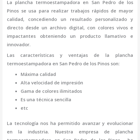
La
plancha termo
estampadora
en San Pedro de los
Pinos
se usa para realizar trabajos rápidos de mayor
calidad, concediendo un resultado personalizado y
directo desde un archivo digital, con colores vivos e
impactantes obteniendo un producto llamativo e
innovador.
Las características y ventajas de la
plancha
termo
estampadora
en San Pedro de los Pinos
son
:
Máxima calidad
Alta velocidad de impresión
Gama de colores ilimitados
Es una técnica sencilla
etc
La tecnología nos ha permitido avanzar y evolucionar
en la industria. Nuestra empresa de
plancha