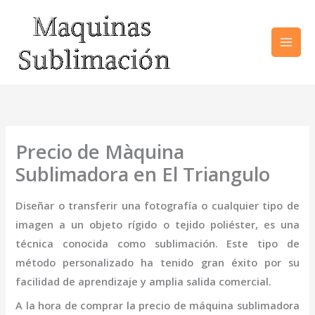
Ir
al
contenido
Precio de Màquina
Sublimadora en El Triangulo
Diseñar o transferir una fotografía o cualquier tipo de
imagen a un objeto rígido o tejido poliéster, es una
técnica conocida como sublimación. Este tipo de
método personalizado ha tenido gran éxito por su
facilidad de aprendizaje y amplia salida comercial.
A la hora de comprar la
precio de
máquina
sublimadora