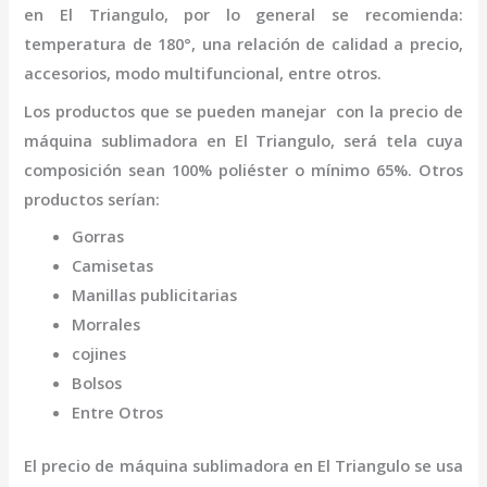
en El Triangulo
,
por lo general se recomienda:
temperatura de 180°, una relación de calidad a precio,
accesorios, modo multifuncional, entre otros.
Los productos que se pueden manejar con la
precio de
máquina
sublimadora
en El Triangulo,
será tela cuya
composición sean 100% poliéster o mínimo 65%. Otros
productos serían:
Gorras
Camisetas
Manillas publicitarias
Morrales
cojines
Bolsos
Entre Otros
El
precio de
máquina
sublimadora
en El Triangulo
se usa