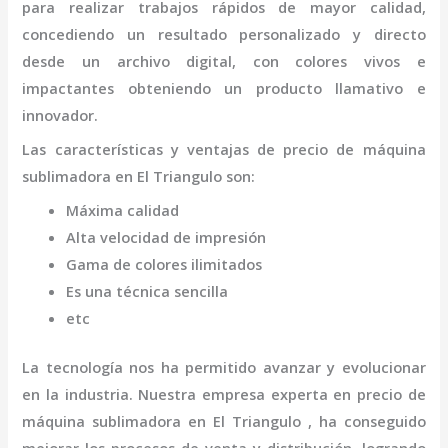
para realizar trabajos rápidos de mayor calidad,
concediendo un resultado personalizado y directo
desde un archivo digital, con colores vivos e
impactantes obteniendo un producto llamativo e
innovador.
Las características y ventajas de
precio de
máquina
sublimadora
en El Triangulo
son
:
Máxima calidad
Alta velocidad de impresión
Gama de colores ilimitados
Es una técnica sencilla
etc
La tecnología nos ha permitido avanzar y evolucionar
en la industria. Nuestra empresa experta en
precio de
máquina
sublimadora
en El Triangulo
, ha conseguido