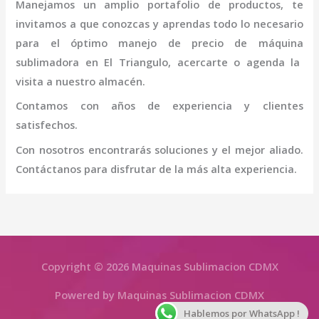
Manejamos un amplio portafolio de productos, te
invitamos a que conozcas y aprendas todo lo necesario
para el óptimo manejo de
precio de
máquina
sublimadora
en El Triangulo
, acercarte o agenda la
visita a nuestro almacén.
Contamos con años de experiencia y clientes
satisfechos.
Con nosotros encontrarás soluciones y el mejor aliado.
Contáctanos para disfrutar de la más alta experiencia.
Copyright © 2026 Maquinas Sublimacion CDMX
Powered by Maquinas Sublimacion CDMX
Hablemos por WhatsApp !