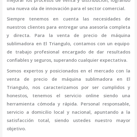
mejorar los procesos de venta y distribución, logrando
una nueva ola de innovación para el sector comercial.
Siempre tenemos en cuenta las necesidades de
nuestros clientes para entregar una asesoría completa
y directa. Para la venta de
precio de
máquina
sublimadora
en El Triangulo,
contamos con un equipo
de trabajo profesional
encargado de dar resultados
confiables y seguros, superando cualquier expectativa.
Somos expertos y posicionados en el mercado con la
venta de
precio de
máquina
sublimadora
en El
Triangulo
, nos caracterizamos por ser cumplidos y
honestos, tenemos el servicio online siendo una
herramienta cómoda y rápida. Personal responsable,
servicio a domicilio local y nacional, apuntando a la
satisfacción total, siendo ustedes nuestro mayor
objetivo.