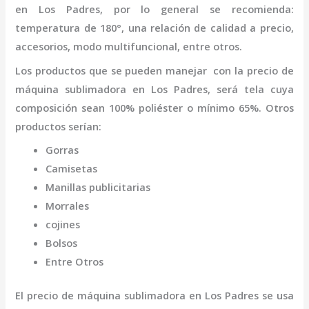
en Los Padres
,
por lo general se recomienda:
temperatura de 180°, una relación de calidad a precio,
accesorios, modo multifuncional, entre otros.
Los productos que se pueden manejar con la
precio de
máquina
sublimadora
en Los Padres,
será tela cuya
composición sean 100% poliéster o mínimo 65%. Otros
productos serían:
Gorras
Camisetas
Manillas publicitarias
Morrales
cojines
Bolsos
Entre Otros
El
precio de
máquina
sublimadora
en Los Padres
se usa