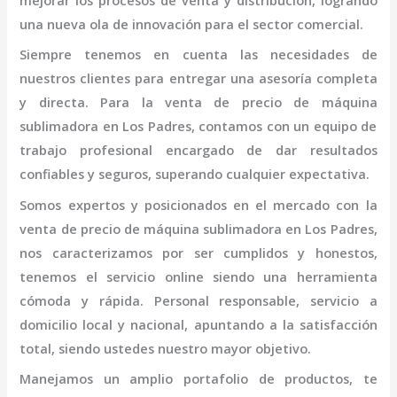
mejorar los procesos de venta y distribución, logrando
una nueva ola de innovación para el sector comercial.
Siempre tenemos en cuenta las necesidades de
nuestros clientes para entregar una asesoría completa
y directa. Para la venta de
precio de
máquina
sublimadora
en Los Padres,
contamos con un equipo de
trabajo profesional
encargado de dar resultados
confiables y seguros, superando cualquier expectativa.
Somos expertos y posicionados en el mercado con la
venta de
precio de
máquina
sublimadora
en Los Padres
,
nos caracterizamos por ser cumplidos y honestos,
tenemos el servicio online siendo una herramienta
cómoda y rápida. Personal responsable, servicio a
domicilio local y nacional, apuntando a la satisfacción
total, siendo ustedes nuestro mayor objetivo.
Manejamos un amplio portafolio de productos, te