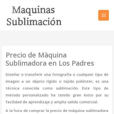
Ir
al
contenido
Precio de Màquina
Sublimadora en Los Padres
Diseñar o transferir una fotografía o cualquier tipo de
imagen a un objeto rígido o tejido poliéster, es una
técnica conocida como sublimación. Este tipo de
método personalizado ha tenido gran éxito por su
facilidad de aprendizaje y amplia salida comercial.
A la hora de comprar la
precio de
máquina
sublimadora