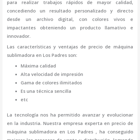
para realizar trabajos rápidos de mayor calidad,
concediendo un resultado personalizado y directo
desde un archivo digital, con colores vivos e
impactantes obteniendo un producto llamativo e
innovador.
Las características y ventajas de
precio de
máquina
sublimadora
en Los Padres
son
:
Máxima calidad
Alta velocidad de impresión
Gama de colores ilimitados
Es una técnica sencilla
etc
La tecnología nos ha permitido avanzar y evolucionar
en la industria. Nuestra empresa experta en
precio de
máquina
sublimadora
en Los Padres
, ha conseguido