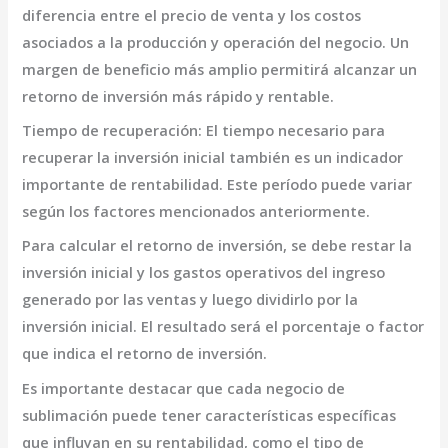
diferencia entre el precio de venta y los costos
asociados a la producción y operación del negocio. Un
margen de beneficio más amplio permitirá alcanzar un
retorno de inversión más rápido y rentable.
Tiempo de recuperación:
El tiempo necesario para
recuperar la inversión inicial también es un indicador
importante de rentabilidad. Este período puede variar
según los factores mencionados anteriormente.
Para calcular el retorno de inversión, se debe restar la
inversión inicial y los gastos operativos del ingreso
generado por las ventas y luego dividirlo por la
inversión inicial. El resultado será el porcentaje o factor
que indica el retorno de inversión.
Es importante destacar que cada negocio de
sublimación puede tener características específicas
que influyan en su rentabilidad, como el tipo de