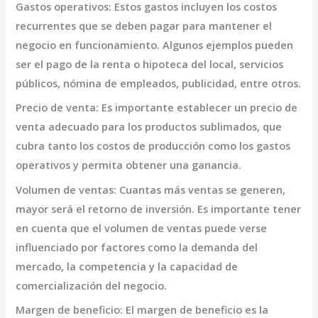
Gastos operativos:
Estos gastos incluyen los costos
recurrentes que se deben pagar para mantener el
negocio en funcionamiento. Algunos ejemplos pueden
ser el pago de la renta o hipoteca del local, servicios
públicos, nómina de empleados, publicidad, entre otros.
Precio de venta:
Es importante establecer un precio de
venta adecuado para los productos sublimados, que
cubra tanto los costos de producción como los gastos
operativos y permita obtener una ganancia.
Volumen de ventas:
Cuantas más ventas se generen,
mayor será el retorno de inversión. Es importante tener
en cuenta que el volumen de ventas puede verse
influenciado por factores como la demanda del
mercado, la competencia y la capacidad de
comercialización del negocio.
Margen de beneficio:
El margen de beneficio es la