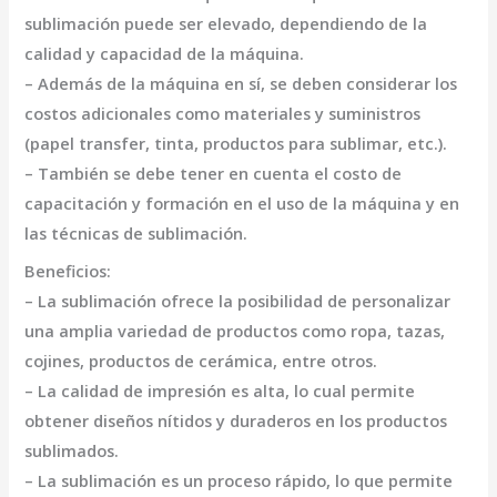
sublimación puede ser elevado, dependiendo de la
calidad y capacidad de la máquina.
– Además de la máquina en sí, se deben considerar los
costos adicionales como materiales y suministros
(papel transfer, tinta, productos para sublimar, etc.).
– También se debe tener en cuenta el costo de
capacitación y formación en el uso de la máquina y en
las técnicas de sublimación.
Beneficios:
– La sublimación ofrece la posibilidad de personalizar
una amplia variedad de productos como ropa, tazas,
cojines, productos de cerámica, entre otros.
– La calidad de impresión es alta, lo cual permite
obtener diseños nítidos y duraderos en los productos
sublimados.
– La sublimación es un proceso rápido, lo que permite