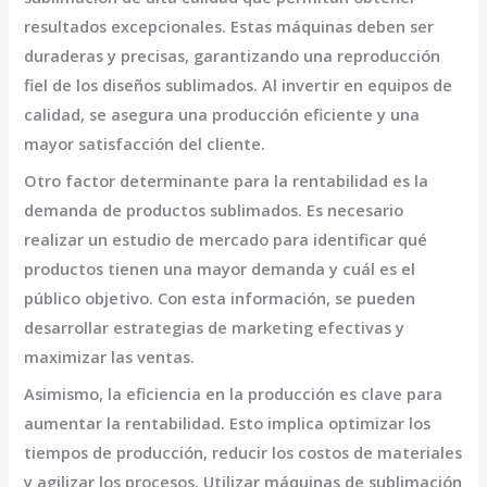
resultados excepcionales. Estas máquinas deben ser
duraderas y precisas, garantizando una reproducción
fiel de los diseños sublimados. Al invertir en equipos de
calidad, se asegura una producción eficiente y una
mayor satisfacción del cliente.
Otro factor determinante para la rentabilidad es la
demanda de productos sublimados
. Es necesario
realizar un estudio de mercado para identificar qué
productos tienen una mayor demanda y cuál es el
público objetivo. Con esta información, se pueden
desarrollar estrategias de marketing efectivas y
maximizar las ventas.
Asimismo, la eficiencia en la producción es clave para
aumentar la rentabilidad
. Esto implica optimizar los
tiempos de producción, reducir los costos de materiales
y agilizar los procesos. Utilizar máquinas de sublimación