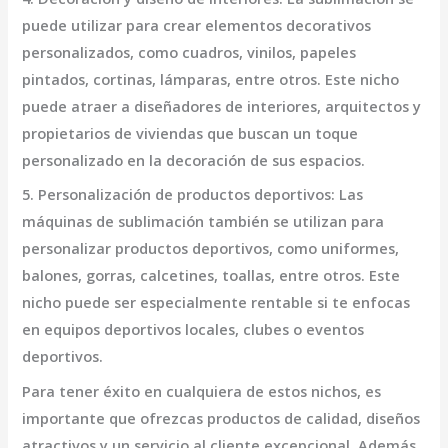
puede utilizar para crear elementos decorativos
personalizados, como cuadros, vinilos, papeles
pintados, cortinas, lámparas, entre otros. Este nicho
puede atraer a diseñadores de interiores, arquitectos y
propietarios de viviendas que buscan un toque
personalizado en la decoración de sus espacios.
5. Personalización de productos deportivos:
Las
máquinas de sublimación también se utilizan para
personalizar productos deportivos, como uniformes,
balones, gorras, calcetines, toallas, entre otros. Este
nicho puede ser especialmente rentable si te enfocas
en equipos deportivos locales, clubes o eventos
deportivos.
Para tener éxito en cualquiera de estos nichos, es
importante que ofrezcas productos de calidad, diseños
atractivos y un servicio al cliente excepcional. Además,