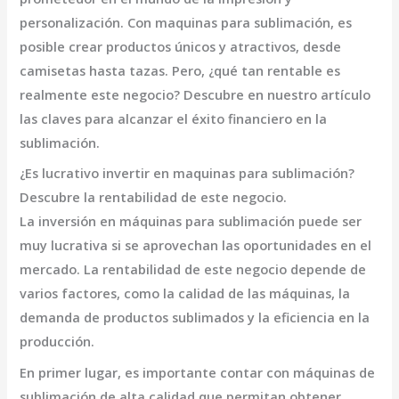
personalización. Con
maquinas para sublimación
, es
posible crear productos únicos y atractivos, desde
camisetas hasta tazas. Pero, ¿qué tan rentable es
realmente este negocio? Descubre en nuestro artículo
las claves para alcanzar el éxito financiero en la
sublimación.
¿Es lucrativo invertir en maquinas para sublimación?
Descubre la rentabilidad de este negocio.
La inversión en máquinas para sublimación puede ser
muy lucrativa
si se aprovechan las oportunidades en el
mercado. La rentabilidad de este negocio depende de
varios factores, como la calidad de las máquinas, la
demanda de productos sublimados y la eficiencia en la
producción.
En primer lugar, es importante contar con máquinas de
sublimación de alta calidad
que permitan obtener