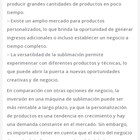
producir grandes cantidades de productos en poco
tiempo.
– Existe un amplio mercado para productos
personalizados, lo que brinda la oportunidad de generar
ingresos adicionales o incluso establecer un negocio a
tiempo completo.
– La versatilidad de la sublimación permite
experimentar con diferentes productos y técnicas, lo
que puede abrir la puerta a nuevas oportunidades
creativas y de negocio.
En comparación con otras opciones de negocio, la
inversión en una máquina de sublimación puede ser
más rentable a largo plazo, ya que la personalización
de productos es una tendencia en crecimiento y hay
una demanda constante en el mercado. Sin embargo,
es importante tener en cuenta que el éxito del negocio