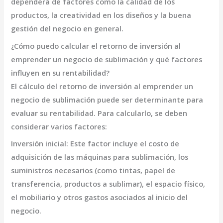
dependerá de factores como la calidad de los
productos, la creatividad en los diseños y la buena
gestión del negocio en general.
¿Cómo puedo calcular el retorno de inversión al
emprender un negocio de sublimación y qué factores
influyen en su rentabilidad?
El cálculo del retorno de inversión al emprender un
negocio de sublimación puede ser determinante para
evaluar su rentabilidad. Para calcularlo, se deben
considerar varios factores:
Inversión inicial:
Este factor incluye el costo de
adquisición de las máquinas para sublimación, los
suministros necesarios (como tintas, papel de
transferencia, productos a sublimar), el espacio físico,
el mobiliario y otros gastos asociados al inicio del
negocio.