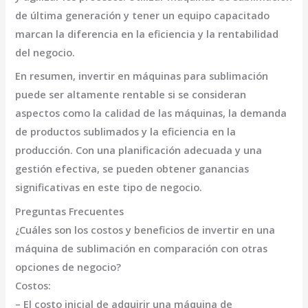
de última generación y tener un equipo capacitado
marcan la diferencia en la eficiencia y la rentabilidad
del negocio.
En resumen,
invertir en máquinas para sublimación
puede ser altamente rentable si se consideran
aspectos como la calidad de las máquinas, la demanda
de productos sublimados y la eficiencia en la
producción
. Con una planificación adecuada y una
gestión efectiva, se pueden obtener ganancias
significativas en este tipo de negocio.
Preguntas Frecuentes
¿Cuáles son los costos y beneficios de invertir en una
máquina de sublimación en comparación con otras
opciones de negocio?
Costos:
– El costo inicial de adquirir una máquina de