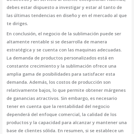
debes estar dispuesto a investigar y estar al tanto de
las últimas tendencias en diseño y en el mercado al que
te diriges.
En conclusión, el negocio de la
sublimación
puede ser
altamente rentable si se desarrolla de manera
estratégica y se cuenta con las
maquinas adecuadas
.
La demanda de productos personalizados está en
constante crecimiento y la sublimación ofrece una
amplia gama de posibilidades para satisfacer esta
demanda. Además, los costos de producción son
relativamente bajos, lo que permite obtener márgenes
de ganancias atractivos. Sin embargo, es necesario
tener en cuenta que la rentabilidad del negocio
dependerá del enfoque comercial, la calidad de los
productos y la capacidad para alcanzar y mantener una
base de clientes sólida. En resumen, si se establece un