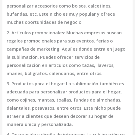
personalizar accesorios como bolsos, calcetines,
bufandas, etc. Este nicho es muy popular y ofrece
muchas oportunidades de negocio.
2. Artículos promocionales:
Muchas empresas buscan
regalos promocionales para sus eventos, ferias o
campañas de marketing. Aquí es donde entra en juego
la sublimación. Puedes ofrecer servicios de
personalización en artículos como tazas, llaveros,
imanes, bolígrafos, calendarios, entre otros.
3. Productos para el hogar:
La sublimación también es
adecuada para personalizar productos para el hogar,
como cojines, mantas, toallas, fundas de almohadas,
delantales, posavasos, entre otros. Este nicho puede
atraer a clientes que desean decorar su hogar de
manera única y personalizada.
4. Decoración y diseño de interiores:
La sublimación se