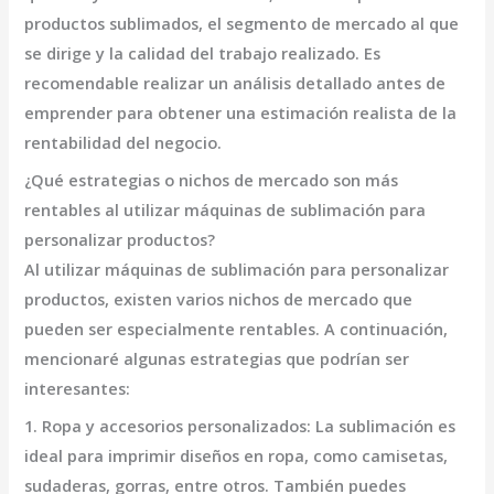
productos sublimados, el segmento de mercado al que
se dirige y la calidad del trabajo realizado. Es
recomendable realizar un análisis detallado antes de
emprender para obtener una estimación realista de la
rentabilidad del negocio.
¿Qué estrategias o nichos de mercado son más
rentables al utilizar máquinas de sublimación para
personalizar productos?
Al utilizar máquinas de sublimación para personalizar
productos, existen varios nichos de mercado que
pueden ser especialmente rentables. A continuación,
mencionaré algunas estrategias que podrían ser
interesantes:
1. Ropa y accesorios personalizados:
La sublimación es
ideal para imprimir diseños en ropa, como camisetas,
sudaderas, gorras, entre otros. También puedes