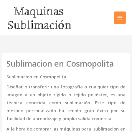
Ir
al
contenido
Sublimacion en Cosmopolita
Sublimacion en Cosmopolita
Diseñar o transferir una fotografía o cualquier tipo de
imagen a un objeto rígido o tejido poliéster, es una
técnica conocida como sublimación. Este tipo de
método personalizado ha tenido gran éxito por su
facilidad de aprendizaje y amplia salida comercial.
A la hora de comprar las máquinas para
sublimacion
en