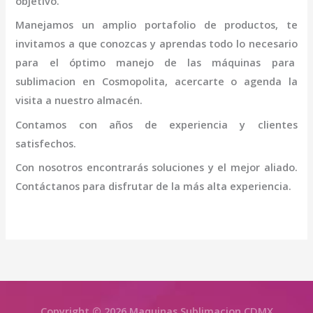
objetivo.
Manejamos un amplio portafolio de productos, te
invitamos a que conozcas y aprendas todo lo necesario
para el óptimo manejo de las máquinas para
sublimacion en Cosmopolita
, acercarte o agenda la
visita a nuestro almacén.
Contamos con años de experiencia y clientes
satisfechos.
Con nosotros encontrarás soluciones y el mejor aliado.
Contáctanos para disfrutar de la más alta experiencia.
Copyright © 2026 Maquinas Sublimacion CDMX