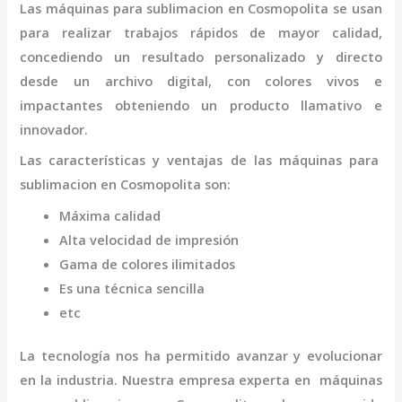
Las máquinas para
sublimacion
en Cosmopolita
se usan
para realizar trabajos rápidos de mayor calidad,
concediendo un resultado personalizado y directo
desde un archivo digital, con colores vivos e
impactantes obteniendo un producto llamativo e
innovador.
Las características y ventajas de las máquinas para
sublimacion
en Cosmopolita
son
:
Máxima calidad
Alta velocidad de impresión
Gama de colores ilimitados
Es una técnica sencilla
etc
La tecnología nos ha permitido avanzar y evolucionar
en la industria. Nuestra empresa experta en máquinas