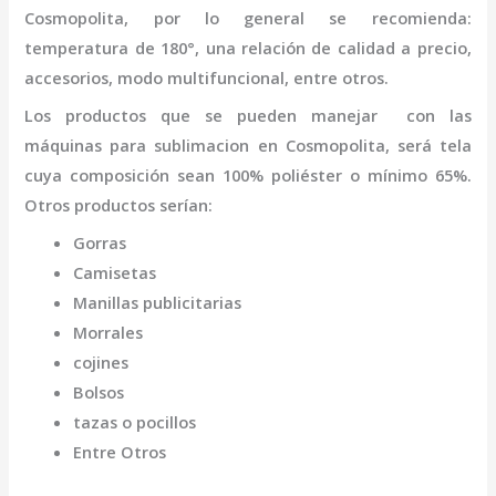
Cosmopolita
,
por lo general se recomienda:
temperatura de 180°, una relación de calidad a precio,
accesorios, modo multifuncional, entre otros.
Los productos que se pueden manejar con las
máquinas para
sublimacion
en Cosmopolita,
será tela
cuya composición sean 100% poliéster o mínimo 65%.
Otros productos serían:
Gorras
Camisetas
Manillas publicitarias
Morrales
cojines
Bolsos
tazas o pocillos
Entre Otros