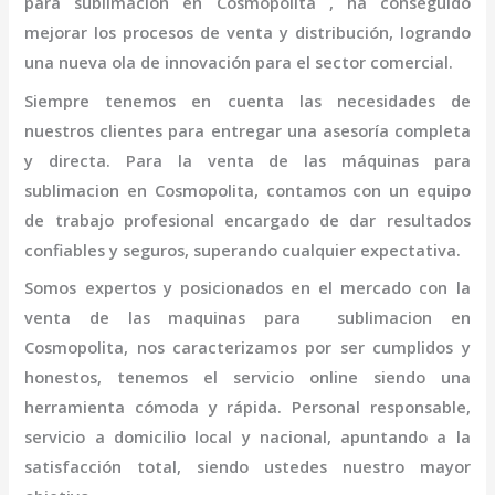
para
sublimacion en Cosmopolita
, ha conseguido
mejorar los procesos de venta y distribución, logrando
una nueva ola de innovación para el sector comercial.
Siempre tenemos en cuenta las necesidades de
nuestros clientes para entregar una asesoría completa
y directa. Para la venta de las máquinas para
sublimacion en Cosmopolita,
contamos con un equipo
de trabajo profesional
encargado de dar resultados
confiables y seguros, superando cualquier expectativa.
Somos expertos y posicionados en el mercado con la
venta de las maquinas para
sublimacion en
Cosmopolita
, nos caracterizamos por ser cumplidos y
honestos, tenemos el servicio online siendo una
herramienta cómoda y rápida. Personal responsable,
servicio a domicilio local y nacional, apuntando a la
satisfacción total, siendo ustedes nuestro mayor