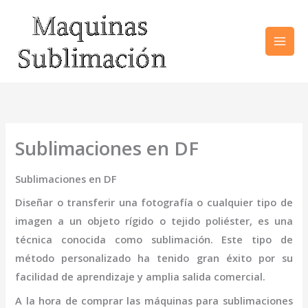
Ir
al
contenido
Sublimaciones en DF
Sublimaciones en DF
Diseñar o transferir una fotografía o cualquier tipo de
imagen a un objeto rígido o tejido poliéster, es una
técnica conocida como sublimación. Este tipo de
método personalizado ha tenido gran éxito por su
facilidad de aprendizaje y amplia salida comercial.
A la hora de comprar las máquinas para
sublimaciones