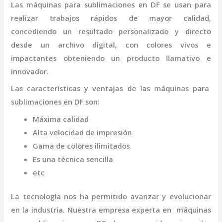
Las máquinas para
sublimaciones
en DF
se usan para
realizar trabajos rápidos de mayor calidad,
concediendo un resultado personalizado y directo
desde un archivo digital, con colores vivos e
impactantes obteniendo un producto llamativo e
innovador.
Las características y ventajas de las máquinas para
sublimaciones
en DF
son
:
Máxima calidad
Alta velocidad de impresión
Gama de colores ilimitados
Es una técnica sencilla
etc
La tecnología nos ha permitido avanzar y evolucionar
en la industria. Nuestra empresa experta en máquinas