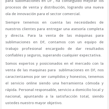
para
sublimaciones en DF
, ha conseguido mejorar los
procesos de venta y distribución, logrando una nueva
ola de innovación para el sector comercial.
Siempre tenemos en cuenta las necesidades de
nuestros clientes para entregar una asesoría completa
y directa. Para la venta de las máquinas para
sublimaciones en DF,
contamos con un equipo de
trabajo profesional
encargado de dar resultados
confiables y seguros, superando cualquier expectativa.
Somos expertos y posicionados en el mercado con la
venta de las maquinas para
sublimaciones en DF
, nos
caracterizamos por ser cumplidos y honestos, tenemos
el servicio online siendo una herramienta cómoda y
rápida. Personal responsable, servicio a domicilio local y
nacional, apuntando a la satisfacción total, siendo
ustedes nuestro mayor objetivo.