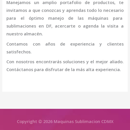
Manejamos un amplio portafolio de productos, te
invitamos a que conozcas y aprendas todo lo necesario
para el óptimo manejo de las máquinas para
sublimaciones en DF
, acercarte o agenda la visita a
nuestro almacén.
Contamos con años de experiencia y clientes
satisfechos.
Con nosotros encontrarás soluciones y el mejor aliado.
Contáctanos para disfrutar de la más alta experiencia.
Copyright © 2026 Maquinas Sublimacion CDMX