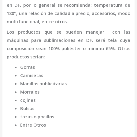
en DF
,
por lo general se recomienda: temperatura de
180°, una relación de calidad a precio, accesorios, modo
multifuncional, entre otros.
Los productos que se pueden manejar con las
máquinas para
sublimaciones
en DF,
será tela cuya
composición sean 100% poliéster o mínimo 65%. Otros
productos serían:
Gorras
Camisetas
Manillas publicitarias
Morrales
cojines
Bolsos
tazas o pocillos
Entre Otros