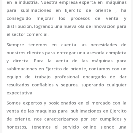
en la industria. Nuestra empresa experta en máquinas
para
sublimaciones en Ejercito de oriente
, ha
conseguido mejorar los procesos de venta y
distribución, logrando una nueva ola de innovación para
el sector comercial.
Siempre tenemos en cuenta las necesidades de
nuestros clientes para entregar una asesoría completa
y directa. Para la venta de las máquinas para
sublimaciones en Ejercito de oriente,
contamos con un
equipo de trabajo profesional
encargado de dar
resultados confiables y seguros, superando cualquier
expectativa.
Somos expertos y posicionados en el mercado con la
venta de las maquinas para
sublimaciones en Ejercito
de oriente
, nos caracterizamos por ser cumplidos y
honestos, tenemos el servicio online siendo una