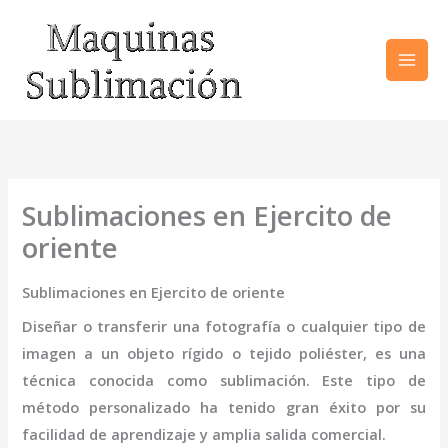
Ir
al
contenido
Sublimaciones en Ejercito de
oriente
Sublimaciones en Ejercito de oriente
Diseñar o transferir una fotografía o cualquier tipo de
imagen a un objeto rígido o tejido poliéster, es una
técnica conocida como sublimación. Este tipo de
método personalizado ha tenido gran éxito por su
facilidad de aprendizaje y amplia salida comercial.