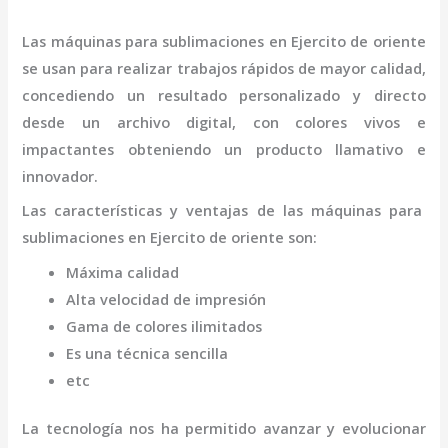
Las máquinas para
sublimaciones
en Ejercito de oriente
se usan para realizar trabajos rápidos de mayor calidad,
concediendo un resultado personalizado y directo
desde un archivo digital, con colores vivos e
impactantes obteniendo un producto llamativo e
innovador.
Las características y ventajas de las máquinas para
sublimaciones
en Ejercito de oriente
son
:
Máxima calidad
Alta velocidad de impresión
Gama de colores ilimitados
Es una técnica sencilla
etc
La tecnología nos ha permitido avanzar y evolucionar