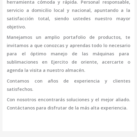
herramienta cómoda y rápida. Personal responsable,
servicio a domicilio local y nacional, apuntando a la
satisfacción total, siendo ustedes nuestro mayor
objetivo.
Manejamos un amplio portafolio de productos, te
invitamos a que conozcas y aprendas todo lo necesario
para el óptimo manejo de las máquinas para
sublimaciones en Ejercito de oriente
, acercarte o
agenda la visita a nuestro almacén.
Contamos con años de experiencia y clientes
satisfechos.
Con nosotros encontrarás soluciones y el mejor aliado.
Contáctanos para disfrutar de la más alta experiencia.