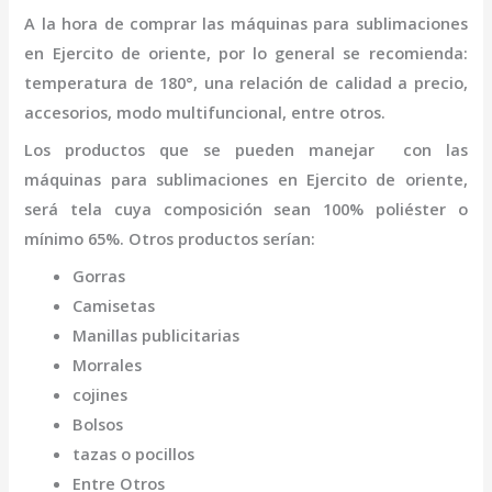
A la hora de comprar las máquinas para
sublimaciones
en Ejercito de oriente
,
por lo general se recomienda:
temperatura de 180°, una relación de calidad a precio,
accesorios, modo multifuncional, entre otros.
Los productos que se pueden manejar con las
máquinas para
sublimaciones
en Ejercito de oriente,
será tela cuya composición sean 100% poliéster o
mínimo 65%. Otros productos serían:
Gorras
Camisetas
Manillas publicitarias
Morrales
cojines
Bolsos
tazas o pocillos
Entre Otros