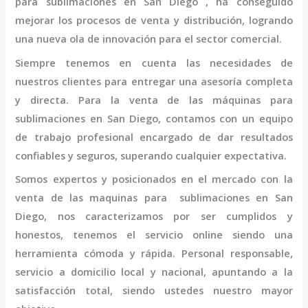
para
sublimaciones en San Diego
, ha conseguido
mejorar los procesos de venta y distribución, logrando
una nueva ola de innovación para el sector comercial.
Siempre tenemos en cuenta las necesidades de
nuestros clientes para entregar una asesoría completa
y directa. Para la venta de las máquinas para
sublimaciones en San Diego,
contamos con un equipo
de trabajo profesional
encargado de dar resultados
confiables y seguros, superando cualquier expectativa.
Somos expertos y posicionados en el mercado con la
venta de las maquinas para
sublimaciones en San
Diego
, nos caracterizamos por ser cumplidos y
honestos, tenemos el servicio online siendo una
herramienta cómoda y rápida. Personal responsable,
servicio a domicilio local y nacional, apuntando a la
satisfacción total, siendo ustedes nuestro mayor