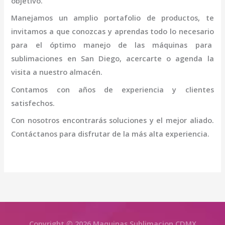
objetivo.
Manejamos un amplio portafolio de productos, te
invitamos a que conozcas y aprendas todo lo necesario
para el óptimo manejo de las máquinas para
sublimaciones en San Diego
, acercarte o agenda la
visita a nuestro almacén.
Contamos con años de experiencia y clientes
satisfechos.
Con nosotros encontrarás soluciones y el mejor aliado.
Contáctanos para disfrutar de la más alta experiencia.
Copyright © 2026 Maquinas Sublimacion CDMX