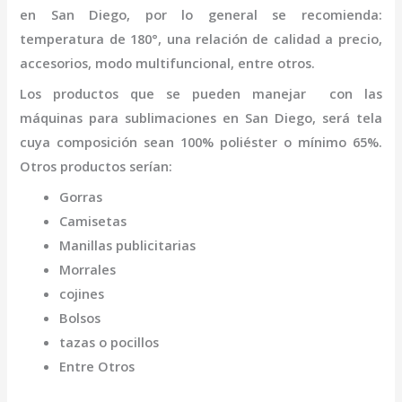
en San Diego
,
por lo general se recomienda:
temperatura de 180°, una relación de calidad a precio,
accesorios, modo multifuncional, entre otros.
Los productos que se pueden manejar con las
máquinas para
sublimaciones
en San Diego,
será tela
cuya composición sean 100% poliéster o mínimo 65%.
Otros productos serían:
Gorras
Camisetas
Manillas publicitarias
Morrales
cojines
Bolsos
tazas o pocillos
Entre Otros