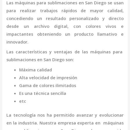
Las máquinas para
sublimaciones
en San Diego
se usan
para realizar trabajos rápidos de mayor calidad,
concediendo un resultado personalizado y directo
desde un archivo digital, con colores vivos e
impactantes obteniendo un producto llamativo e
innovador.
Las características y ventajas de las máquinas para
sublimaciones
en San Diego
son
:
Máxima calidad
Alta velocidad de impresión
Gama de colores ilimitados
Es una técnica sencilla
etc
La tecnología nos ha permitido avanzar y evolucionar
en la industria. Nuestra empresa experta en máquinas