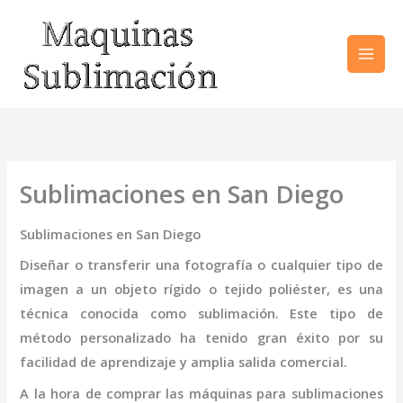
Ir
al
contenido
Sublimaciones en San Diego
Sublimaciones en San Diego
Diseñar o transferir una fotografía o cualquier tipo de
imagen a un objeto rígido o tejido poliéster, es una
técnica conocida como sublimación. Este tipo de
método personalizado ha tenido gran éxito por su
facilidad de aprendizaje y amplia salida comercial.
A la hora de comprar las máquinas para
sublimaciones