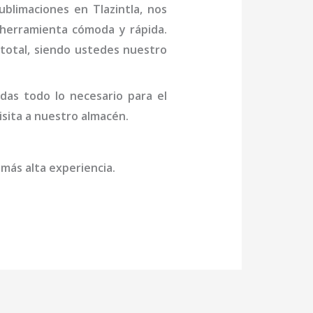
ublimaciones en Tlazintla
, nos
 herramienta cómoda y rápida.
n total, siendo ustedes nuestro
das todo lo necesario para el
visita a nuestro almacén.
 más alta experiencia.