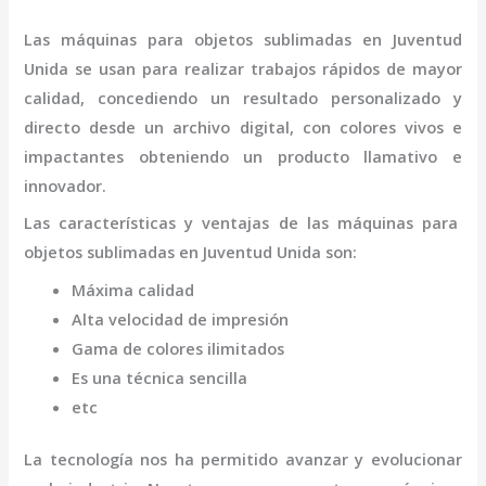
Las máquinas para objetos
sublimadas
en Juventud
Unida
se usan para realizar trabajos rápidos de mayor
calidad, concediendo un resultado personalizado y
directo desde un archivo digital, con colores vivos e
impactantes obteniendo un producto llamativo e
innovador.
Las características y ventajas de las máquinas para
objetos
sublimadas
en Juventud Unida
son
:
Máxima calidad
Alta velocidad de impresión
Gama de colores ilimitados
Es una técnica sencilla
etc
La tecnología nos ha permitido avanzar y evolucionar