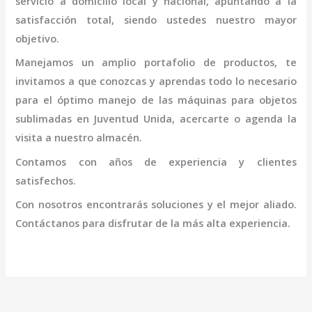
servicio a domicilio local y nacional, apuntando a la
satisfacción total, siendo ustedes nuestro mayor
objetivo.
Manejamos un amplio portafolio de productos, te
invitamos a que conozcas y aprendas todo lo necesario
para el óptimo manejo de las máquinas para objetos
sublimadas en Juventud Unida
, acercarte o agenda la
visita a nuestro almacén.
Contamos con años de experiencia y clientes
satisfechos.
Con nosotros encontrarás soluciones y el mejor aliado.
Contáctanos para disfrutar de la más alta experiencia.