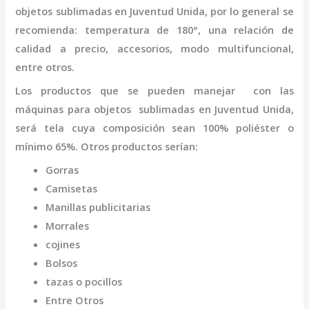
objetos
sublimadas
en Juventud Unida
,
por lo general se
recomienda: temperatura de 180°, una relación de
calidad a precio, accesorios, modo multifuncional,
entre otros.
Los productos que se pueden manejar con las
máquinas para objetos
sublimadas
en Juventud Unida,
será tela cuya composición sean 100% poliéster o
mínimo 65%. Otros productos serían:
Gorras
Camisetas
Manillas publicitarias
Morrales
cojines
Bolsos
tazas o pocillos
Entre Otros