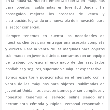
en la industria. Nuestra empresa experta en máquinas
para objetos
sublimadas en Juventud Unida
, ha
conseguido mejorar los procesos de venta y
distribución, logrando una nueva ola de innovación para
el sector comercial.
Siempre tenemos en cuenta las necesidades de
nuestros clientes para entregar una asesoría completa
y directa. Para la venta de las máquinas para objetos
sublimadas en Juventud Unida,
contamos con un equipo
de trabajo profesional
encargado de dar resultados
confiables y seguros, superando cualquier expectativa.
Somos expertos y posicionados en el mercado con la
venta de las máquinas para objetos
sublimadas en
Juventud Unida
, nos caracterizamos por ser cumplidos y
honestos, tenemos el servicio online siendo una
herramienta cómoda y rápida. Personal responsable,