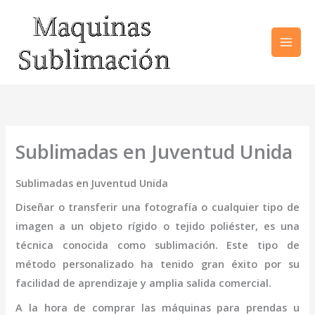
Ir
al
contenido
Sublimadas en Juventud Unida
Sublimadas en Juventud Unida
Diseñar o transferir una fotografía o cualquier tipo de
imagen a un objeto rígido o tejido poliéster, es una
técnica conocida como sublimación. Este tipo de
método personalizado ha tenido gran éxito por su
facilidad de aprendizaje y amplia salida comercial.
A la hora de comprar las máquinas para prendas u