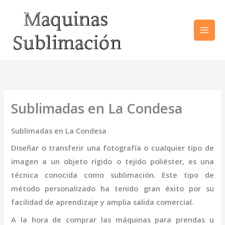
Ir
al
contenido
Sublimadas en La Condesa
Sublimadas en La Condesa
Diseñar o transferir una fotografía o cualquier tipo de
imagen a un objeto rígido o tejido poliéster, es una
técnica conocida como sublimación. Este tipo de
método personalizado ha tenido gran éxito por su
facilidad de aprendizaje y amplia salida comercial.
A la hora de comprar las máquinas para prendas u