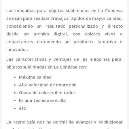
Las máquinas para objetos
sublimadas
en La Condesa
se usan para realizar trabajos rápidos de mayor calidad,
concediendo un resultado personalizado y directo
desde un archivo digital, con colores vivos e
impactantes obteniendo un producto llamativo e
innovador.
Las características y ventajas de las máquinas para
objetos
sublimadas
en La Condesa
son
:
Máxima calidad
Alta velocidad de impresión
Gama de colores ilimitados
Es una técnica sencilla
etc
La tecnología nos ha permitido avanzar y evolucionar