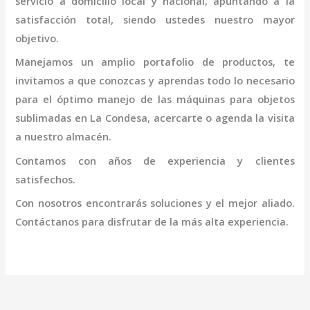
servicio a domicilio local y nacional, apuntando a la
satisfacción total, siendo ustedes nuestro mayor
objetivo.
Manejamos un amplio portafolio de productos, te
invitamos a que conozcas y aprendas todo lo necesario
para el óptimo manejo de las máquinas para objetos
sublimadas en La Condesa
, acercarte o agenda la visita
a nuestro almacén.
Contamos con años de experiencia y clientes
satisfechos.
Con nosotros encontrarás soluciones y el mejor aliado.
Contáctanos para disfrutar de la más alta experiencia.