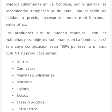
objetos
sublimadas
en La Condesa
,
por lo general se
recomienda: temperatura de 180°, una relación de
calidad a precio, accesorios, modo multifuncional,
entre otros.
Los productos que se pueden manejar con las
máquinas para objetos
sublimadas
en La Condesa,
será
tela cuya composición sean 100% poliéster o mínimo
65%. Otros productos serían:
Gorras
Camisetas
Manillas publicitarias
Morrales
cojines
Bolsos
tazas o pocillos
Entre Otros