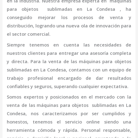
en la industria. Nuestra empresa experta en máquinas
para objetos
sublimadas en La Condesa
, ha
conseguido mejorar los procesos de venta y
distribución, logrando una nueva ola de innovación para
el sector comercial.
Siempre tenemos en cuenta las necesidades de
nuestros clientes para entregar una asesoría completa
y directa. Para la venta de las máquinas para objetos
sublimadas en La Condesa,
contamos con un equipo de
trabajo profesional
encargado de dar resultados
confiables y seguros, superando cualquier expectativa.
Somos expertos y posicionados en el mercado con la
venta de las máquinas para objetos
sublimadas en La
Condesa
, nos caracterizamos por ser cumplidos y
honestos, tenemos el servicio online siendo una
herramienta cómoda y rápida. Personal responsable,