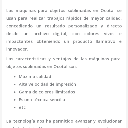
Las máquinas para objetos
sublimadas
en Ocotal
se
usan para realizar trabajos rápidos de mayor calidad,
concediendo un resultado personalizado y directo
desde un archivo digital, con colores vivos e
impactantes obteniendo un producto llamativo e
innovador.
Las características y ventajas de las máquinas para
objetos
sublimadas
en Ocotal
son
:
Máxima calidad
Alta velocidad de impresión
Gama de colores ilimitados
Es una técnica sencilla
etc
La tecnología nos ha permitido avanzar y evolucionar