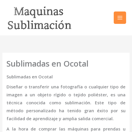
Ir
al
contenido
Sublimadas en Ocotal
Sublimadas en Ocotal
Diseñar o transferir una fotografía o cualquier tipo de
imagen a un objeto rígido o tejido poliéster, es una
técnica conocida como sublimación. Este tipo de
método personalizado ha tenido gran éxito por su
facilidad de aprendizaje y amplia salida comercial.
A la hora de comprar las máquinas para prendas u