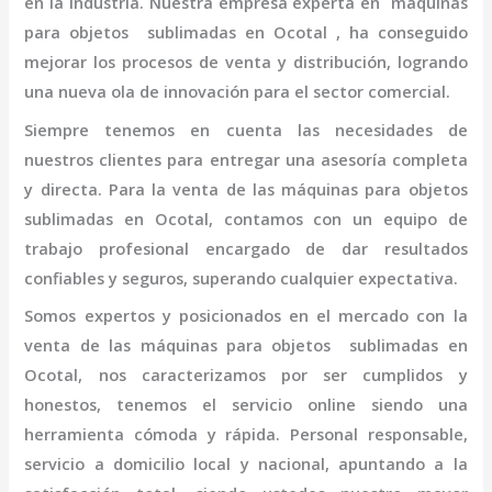
en la industria. Nuestra empresa experta en máquinas
para objetos
sublimadas en Ocotal
, ha conseguido
mejorar los procesos de venta y distribución, logrando
una nueva ola de innovación para el sector comercial.
Siempre tenemos en cuenta las necesidades de
nuestros clientes para entregar una asesoría completa
y directa. Para la venta de las máquinas para objetos
sublimadas en Ocotal,
contamos con un equipo de
trabajo profesional
encargado de dar resultados
confiables y seguros, superando cualquier expectativa.
Somos expertos y posicionados en el mercado con la
venta de las máquinas para objetos
sublimadas en
Ocotal
, nos caracterizamos por ser cumplidos y
honestos, tenemos el servicio online siendo una
herramienta cómoda y rápida. Personal responsable,
servicio a domicilio local y nacional, apuntando a la