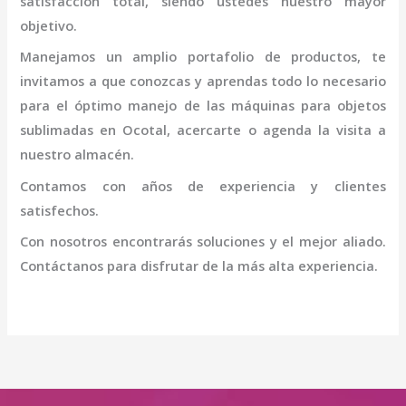
satisfacción total, siendo ustedes nuestro mayor
objetivo.
Manejamos un amplio portafolio de productos, te
invitamos a que conozcas y aprendas todo lo necesario
para el óptimo manejo de las máquinas para objetos
sublimadas en Ocotal
, acercarte o agenda la visita a
nuestro almacén.
Contamos con años de experiencia y clientes
satisfechos.
Con nosotros encontrarás soluciones y el mejor aliado.
Contáctanos para disfrutar de la más alta experiencia.