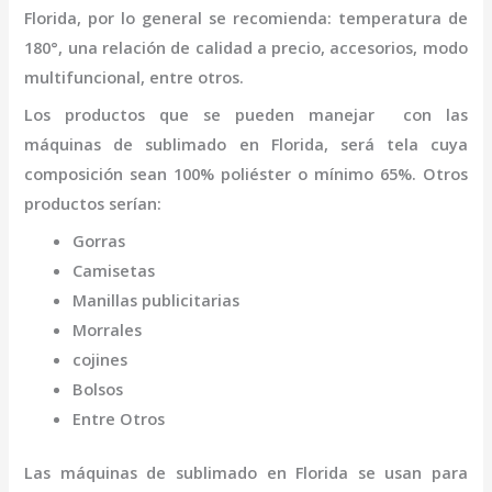
Florida
,
por lo general se recomienda: temperatura de
180°, una relación de calidad a precio, accesorios, modo
multifuncional, entre otros.
Los productos que se pueden manejar con las
máquinas de
sublimado
en Florida,
será tela cuya
composición sean 100% poliéster o mínimo 65%. Otros
productos serían:
Gorras
Camisetas
Manillas publicitarias
Morrales
cojines
Bolsos
Entre Otros
Las máquinas de
sublimado
en Florida
se usan para