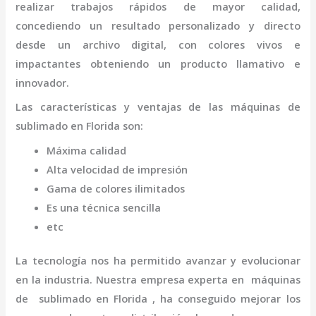
realizar trabajos rápidos de mayor calidad,
concediendo un resultado personalizado y directo
desde un archivo digital, con colores vivos e
impactantes obteniendo un producto llamativo e
innovador.
Las características y ventajas de las máquinas de
sublimado
en Florida
son
:
Máxima calidad
Alta velocidad de impresión
Gama de colores ilimitados
Es una técnica sencilla
etc
La tecnología nos ha permitido avanzar y evolucionar
en la industria. Nuestra empresa experta en máquinas
de
sublimado en Florida
, ha conseguido mejorar los