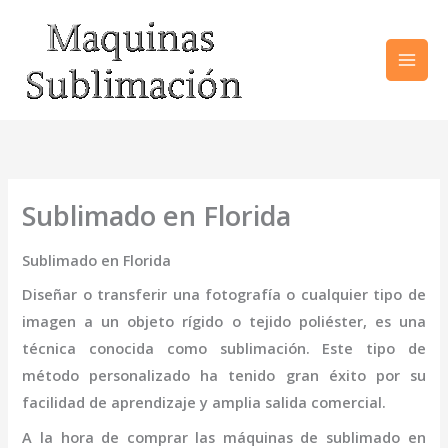
Ir
al
contenido
Sublimado en Florida
Sublimado en Florida
Diseñar o transferir una fotografía o cualquier tipo de
imagen a un objeto rígido o tejido poliéster, es una
técnica conocida como sublimación. Este tipo de
método personalizado ha tenido gran éxito por su
facilidad de aprendizaje y amplia salida comercial.
A la hora de comprar las máquinas de
sublimado
en