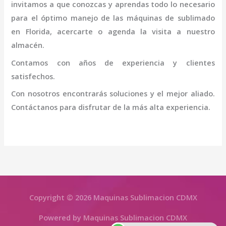
invitamos a que conozcas y aprendas todo lo necesario
para el óptimo manejo de las máquinas de
sublimado
en Florida
, acercarte o agenda la visita a nuestro
almacén.
Contamos con años de experiencia y clientes
satisfechos.
Con nosotros encontrarás soluciones y el mejor aliado.
Contáctanos para disfrutar de la más alta experiencia.
Copyright © 2026 Maquinas Sublimacion CDMX
Powered by Maquinas Sublimacion CDMX