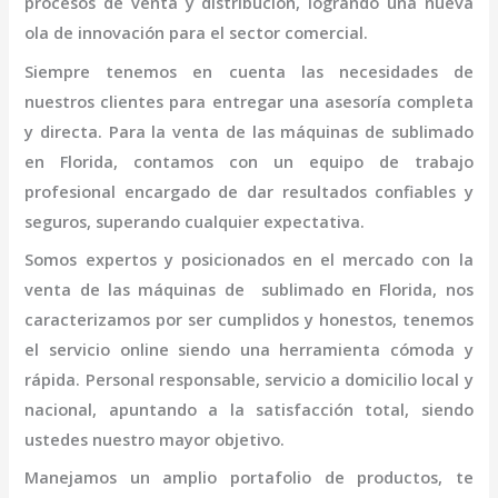
procesos de venta y distribución, logrando una nueva
ola de innovación para el sector comercial.
Siempre tenemos en cuenta las necesidades de
nuestros clientes para entregar una asesoría completa
y directa. Para la venta de las máquinas de
sublimado
en Florida,
contamos con un equipo de trabajo
profesional
encargado de dar resultados confiables y
seguros, superando cualquier expectativa.
Somos expertos y posicionados en el mercado con la
venta de las máquinas de
sublimado en Florida
, nos
caracterizamos por ser cumplidos y honestos, tenemos
el servicio online siendo una herramienta cómoda y
rápida. Personal responsable, servicio a domicilio local y
nacional, apuntando a la satisfacción total, siendo
ustedes nuestro mayor objetivo.
Manejamos un amplio portafolio de productos, te