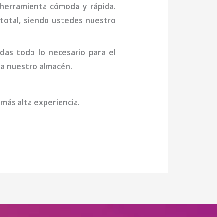
 herramienta cómoda y rápida.
n total, siendo ustedes nuestro
das todo lo necesario para el
a a nuestro almacén.
 más alta experiencia.