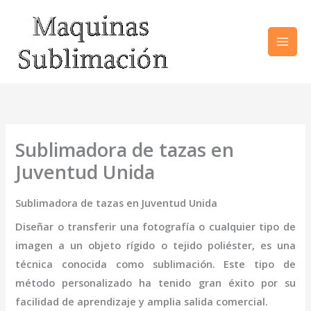
Ir
al
contenido
Sublimadora de tazas en
Juventud Unida
Sublimadora de tazas en Juventud Unida
Diseñar o transferir una fotografía o cualquier tipo de
imagen a un objeto rígido o tejido poliéster, es una
técnica conocida como sublimación. Este tipo de
método personalizado ha tenido gran éxito por su
facilidad de aprendizaje y amplia salida comercial.