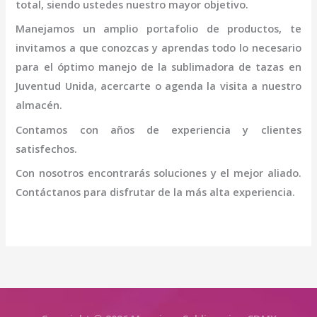
total, siendo ustedes nuestro mayor objetivo.
Manejamos un amplio portafolio de productos, te
invitamos a que conozcas y aprendas todo lo necesario
para el óptimo manejo de la
sublimadora de tazas en
Juventud Unida
, acercarte o agenda la visita a nuestro
almacén.
Contamos con años de experiencia y clientes
satisfechos.
Con nosotros encontrarás soluciones y el mejor aliado.
Contáctanos para disfrutar de la más alta experiencia.