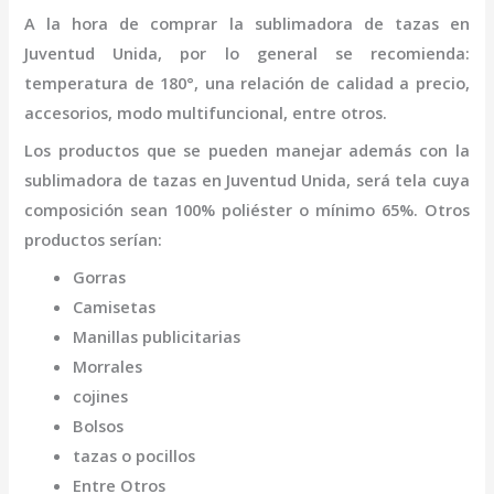
A la hora de comprar la
sublimadora de tazas
en
Juventud Unida
,
por lo general se recomienda:
temperatura de 180°, una relación de calidad a precio,
accesorios, modo multifuncional, entre otros.
Los productos que se pueden manejar además con la
sublimadora de tazas
en Juventud Unida,
será tela cuya
composición sean 100% poliéster o mínimo 65%. Otros
productos serían:
Gorras
Camisetas
Manillas publicitarias
Morrales
cojines
Bolsos
tazas o pocillos
Entre Otros