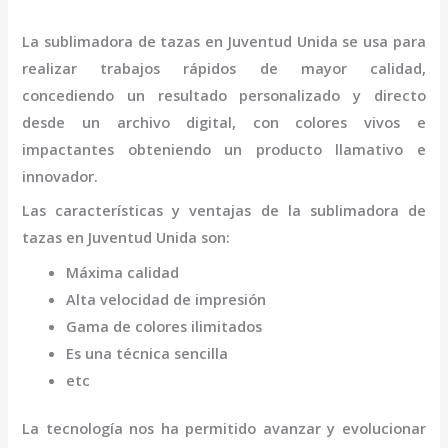
La
sublimadora de tazas
en Juventud Unida
se usa para
realizar trabajos rápidos de mayor calidad,
concediendo un resultado personalizado y directo
desde un archivo digital, con colores vivos e
impactantes obteniendo un producto llamativo e
innovador.
Las características y ventajas de la
sublimadora de
tazas
en Juventud Unida
son
:
Máxima calidad
Alta velocidad de impresión
Gama de colores ilimitados
Es una técnica sencilla
etc
La tecnología nos ha permitido avanzar y evolucionar