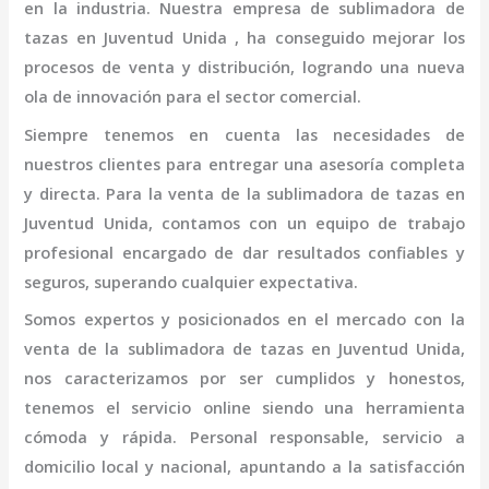
en la industria. Nuestra empresa de
sublimadora de
tazas en Juventud Unida
, ha conseguido mejorar los
procesos de venta y distribución, logrando una nueva
ola de innovación para el sector comercial.
Siempre tenemos en cuenta las necesidades de
nuestros clientes para entregar una asesoría completa
y directa. Para la venta de la
sublimadora de tazas en
Juventud Unida,
contamos con un equipo de trabajo
profesional
encargado de dar resultados confiables y
seguros, superando cualquier expectativa.
Somos expertos y posicionados en el mercado con la
venta de la
sublimadora de tazas en Juventud Unida
,
nos caracterizamos por ser cumplidos y honestos,
tenemos el servicio online siendo una herramienta
cómoda y rápida. Personal responsable, servicio a
domicilio local y nacional, apuntando a la satisfacción