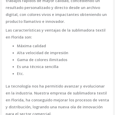
trabajos rápidos de mayor calidad, concediendo un
resultado personalizado y directo desde un archivo
digital, con colores vivos e impactantes obteniendo un
producto llamativo e innovador.
Las características y ventajas de la
sublimadora textil
en Florida
son
:
Máxima calidad
Alta velocidad de impresión
Gama de colores ilimitados
Es una técnica sencilla
Etc.
La tecnología nos ha permitido avanzar y evolucionar
en la industria. Nuestra empresa de
sublimadora textil
en Florida,
ha conseguido mejorar los procesos de venta
y distribución, logrando una nueva ola de innovación
para el sector comercial.