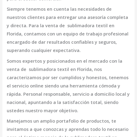
Siempre tenemos en cuenta las necesidades de
nuestros clientes para entregar una asesoría completa
y directa. Para la venta de
sublimadora textil en
Florida,
contamos con un equipo de trabajo profesional
encargado de dar resultados confiables y seguros,
superando cualquier expectativa.
Somos expertos y posicionados en el mercado con la
venta de
sublimadora textil en Florida
, nos
caracterizamos por ser cumplidos y honestos, tenemos
el servicio online siendo una herramienta cómoda y
rápida. Personal responsable, servicio a domicilio local y
nacional, apuntando a la satisfacción total, siendo
ustedes nuestro mayor objetivo.
Manejamos un amplio portafolio de productos, te
invitamos a que conozcas y aprendas todo lo necesario