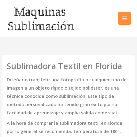
Ir
al
contenido
Sublimadora Textil en Florida
Diseñar o transferir una fotografía o cualquier tipo de
imagen a un objeto rígido o tejido poliéster, es una
técnica conocida como sublimación. Este tipo de
método personalizado ha tenido gran éxito por su
facilidad de aprendizaje y amplia salida comercial.
A la hora de comprar la
sublimadora textil en Florida
,
por lo general se recomienda: temperatura de 180°,