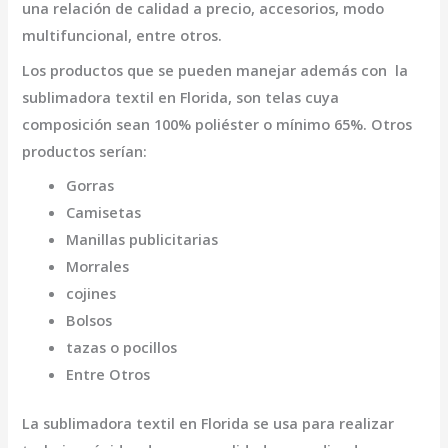
una relación de calidad a precio, accesorios, modo
multifuncional, entre otros.
Los productos que se pueden manejar además con la
sublimadora textil en Florida,
son telas cuya
composición sean 100% poliéster o mínimo 65%. Otros
productos serían:
Gorras
Camisetas
Manillas publicitarias
Morrales
cojines
Bolsos
tazas o pocillos
Entre Otros
La
sublimadora textil en Florida
se usa para realizar