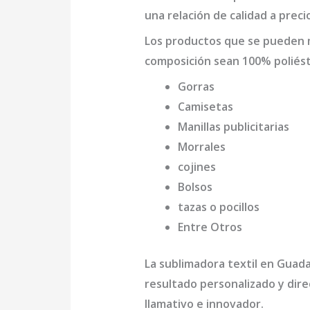
una relación de calidad a preci
Los productos que se pueden
composición sean 100% poliést
Gorras
Camisetas
Manillas publicitarias
Morrales
cojines
Bolsos
tazas o pocillos
Entre Otros
La
sublimadora textil en Guada
resultado personalizado y dire
llamativo e innovador.