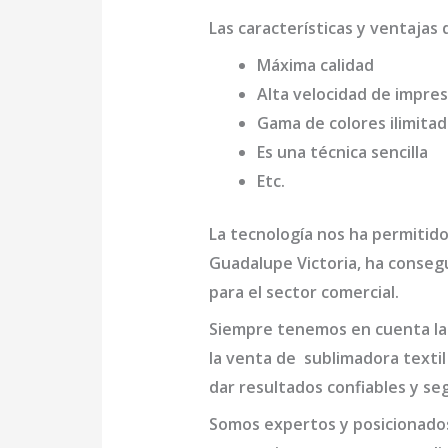
Las características y ventajas 
Máxima calidad
Alta velocidad de impres
Gama de colores ilimita
Es una técnica sencilla
Etc.
La tecnología nos ha permitido
Guadalupe Victoria,
ha consegu
para el sector comercial.
Siempre tenemos en cuenta las
la venta de
sublimadora textil
dar resultados confiables y se
Somos expertos y posicionado