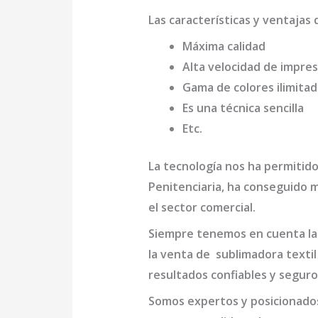
Las características y ventajas 
Máxima calidad
Alta velocidad de impres
Gama de colores ilimita
Es una técnica sencilla
Etc.
La tecnología nos ha permitido
Penitenciaria,
ha conseguido me
el sector comercial.
Siempre tenemos en cuenta las
la venta de
sublimadora textil
resultados confiables y seguro
Somos expertos y posicionado