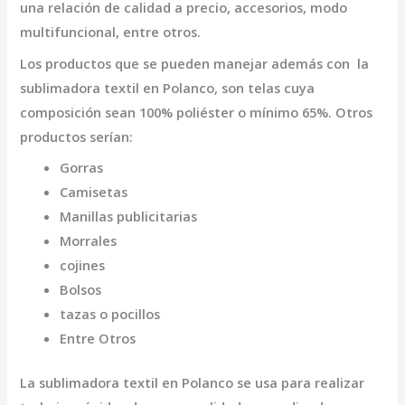
una relación de calidad a precio, accesorios, modo
multifuncional, entre otros.
Los productos que se pueden manejar además con la
sublimadora textil en Polanco,
son telas cuya
composición sean 100% poliéster o mínimo 65%. Otros
productos serían:
Gorras
Camisetas
Manillas publicitarias
Morrales
cojines
Bolsos
tazas o pocillos
Entre Otros
La
sublimadora textil en Polanco
se usa para realizar