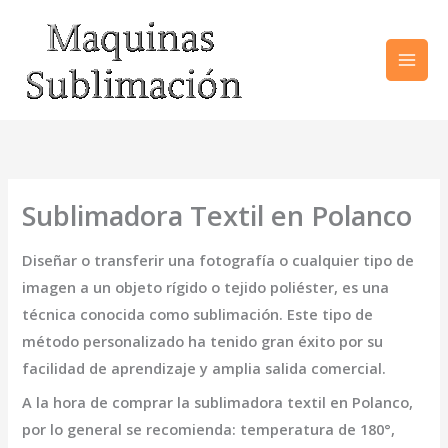
Ir
al
contenido
Sublimadora Textil en Polanco
Diseñar o transferir una fotografía o cualquier tipo de
imagen a un objeto rígido o tejido poliéster, es una
técnica conocida como sublimación. Este tipo de
método personalizado ha tenido gran éxito por su
facilidad de aprendizaje y amplia salida comercial.
A la hora de comprar la
sublimadora textil en Polanco
,
por lo general se recomienda: temperatura de 180°,