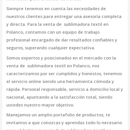
Siempre tenemos en cuenta las necesidades de
nuestros clientes para entregar una asesoría completa
y directa. Para la venta de
sublimadora textil en
Polanco,
contamos con un equipo de trabajo
profesional encargado de dar resultados confiables y
seguros, superando cualquier expectativa.
Somos expertos y posicionados en el mercado con la
venta de
sublimadora textil en Polanco
, nos
caracterizamos por ser cumplidos y honestos, tenemos
el servicio online siendo una herramienta cómoda y
rápida. Personal responsable, servicio a domicilio local y
nacional, apuntando a la satisfacción total, siendo
ustedes nuestro mayor objetivo.
Manejamos un amplio portafolio de productos, te
invitamos a que conozcas y aprendas todo lo necesario