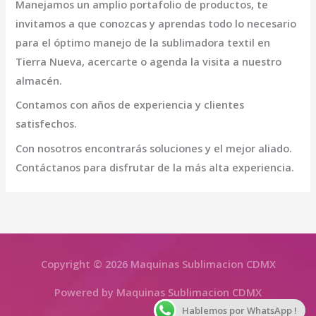
Manejamos un amplio portafolio de productos, te
invitamos a que conozcas y aprendas todo lo necesario
para el óptimo manejo de la
sublimadora textil en
Tierra Nueva
, acercarte o agenda la visita a nuestro
almacén.
Contamos con años de experiencia y clientes
satisfechos.
Con nosotros encontrarás soluciones y el mejor aliado.
Contáctanos para disfrutar de la más alta experiencia.
Copyright © 2026 Maquinas Sublimacion CDMX
Powered by Maquinas Sublimacion CDMX
Hablemos por WhatsApp !