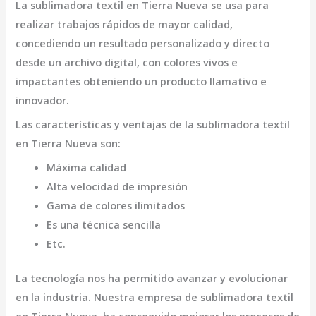
La
sublimadora textil en Tierra Nueva
se usa para
realizar trabajos rápidos de mayor calidad,
concediendo un resultado personalizado y directo
desde un archivo digital, con colores vivos e
impactantes obteniendo un producto llamativo e
innovador.
Las características y ventajas de la
sublimadora textil
en Tierra Nueva
son
:
Máxima calidad
Alta velocidad de impresión
Gama de colores ilimitados
Es una técnica sencilla
Etc.
La tecnología nos ha permitido avanzar y evolucionar
en la industria. Nuestra empresa de
sublimadora textil