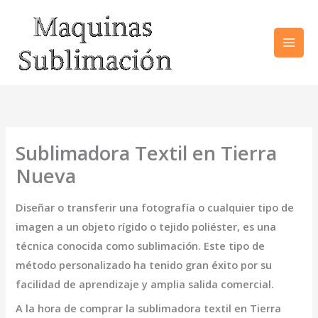
Ir
al
contenido
Sublimadora Textil en Tierra
Nueva
Diseñar o transferir una fotografía o cualquier tipo de
imagen a un objeto rígido o tejido poliéster, es una
técnica conocida como sublimación. Este tipo de
método personalizado ha tenido gran éxito por su
facilidad de aprendizaje y amplia salida comercial.
A la hora de comprar la
sublimadora textil en Tierra