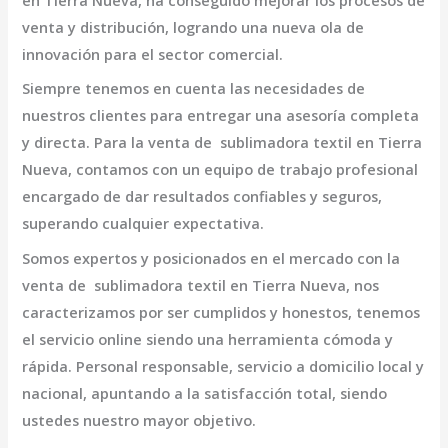
en Tierra Nueva,
ha conseguido mejorar los procesos de
venta y distribución, logrando una nueva ola de
innovación para el sector comercial.
Siempre tenemos en cuenta las necesidades de
nuestros clientes para entregar una asesoría completa
y directa. Para la venta de
sublimadora textil en Tierra
Nueva,
contamos con un equipo de trabajo profesional
encargado de dar resultados confiables y seguros,
superando cualquier expectativa.
Somos expertos y posicionados en el mercado con la
venta de
sublimadora textil en Tierra Nueva
, nos
caracterizamos por ser cumplidos y honestos, tenemos
el servicio online siendo una herramienta cómoda y
rápida. Personal responsable, servicio a domicilio local y
nacional, apuntando a la satisfacción total, siendo
ustedes nuestro mayor objetivo.