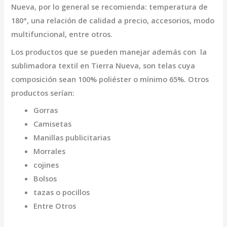
Nueva
, por lo general se recomienda: temperatura de
180°, una relación de calidad a precio, accesorios, modo
multifuncional, entre otros.
Los productos que se pueden manejar además con la
sublimadora textil en Tierra Nueva,
son telas cuya
composición sean 100% poliéster o mínimo 65%. Otros
productos serían:
Gorras
Camisetas
Manillas publicitarias
Morrales
cojines
Bolsos
tazas o pocillos
Entre Otros