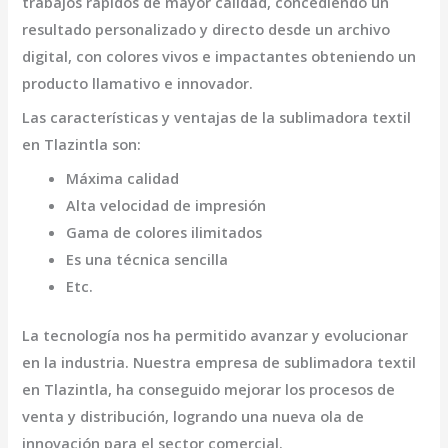
trabajos rápidos de mayor calidad, concediendo un
resultado personalizado y directo desde un archivo
digital, con colores vivos e impactantes obteniendo un
producto llamativo e innovador.
Las características y ventajas de la
sublimadora textil
en Tlazintla
son
:
Máxima calidad
Alta velocidad de impresión
Gama de colores ilimitados
Es una técnica sencilla
Etc.
La tecnología nos ha permitido avanzar y evolucionar
en la industria. Nuestra empresa de
sublimadora textil
en Tlazintla,
ha conseguido mejorar los procesos de
venta y distribución, logrando una nueva ola de
innovación para el sector comercial.