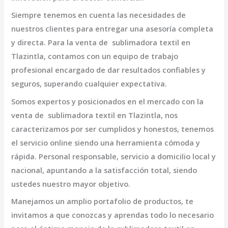
Siempre tenemos en cuenta las necesidades de
nuestros clientes para entregar una asesoría completa
y directa. Para la venta de
sublimadora textil en
Tlazintla,
contamos con un equipo de trabajo
profesional encargado de dar resultados confiables y
seguros, superando cualquier expectativa.
Somos expertos y posicionados en el mercado con la
venta de
sublimadora textil en Tlazintla
, nos
caracterizamos por ser cumplidos y honestos, tenemos
el servicio online siendo una herramienta cómoda y
rápida. Personal responsable, servicio a domicilio local y
nacional, apuntando a la satisfacción total, siendo
ustedes nuestro mayor objetivo.
Manejamos un amplio portafolio de productos, te
invitamos a que conozcas y aprendas todo lo necesario