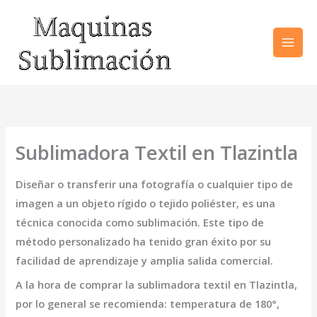
Ir
al
contenido
Sublimadora Textil en Tlazintla
Diseñar o transferir una fotografía o cualquier tipo de
imagen a un objeto rígido o tejido poliéster, es una
técnica conocida como sublimación. Este tipo de
método personalizado ha tenido gran éxito por su
facilidad de aprendizaje y amplia salida comercial.
A la hora de comprar la
sublimadora textil en Tlazintla
,
por lo general se recomienda: temperatura de 180°,