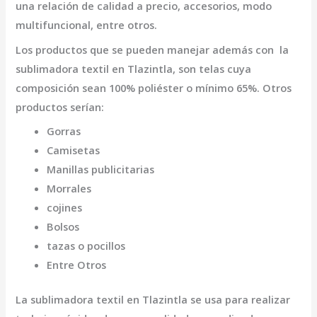
una relación de calidad a precio, accesorios, modo
multifuncional, entre otros.
Los productos que se pueden manejar además con la
sublimadora textil en Tlazintla,
son telas cuya
composición sean 100% poliéster o mínimo 65%. Otros
productos serían:
Gorras
Camisetas
Manillas publicitarias
Morrales
cojines
Bolsos
tazas o pocillos
Entre Otros
La
sublimadora textil en Tlazintla
se usa para realizar