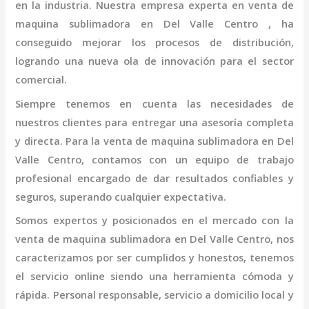
en la industria. Nuestra empresa experta en
venta de
maquina sublimadora en Del Valle Centro
, ha
conseguido mejorar los procesos de distribución,
logrando una nueva ola de innovación para el sector
comercial.
Siempre tenemos en cuenta las necesidades de
nuestros clientes para entregar una asesoría completa
y directa. Para la
venta de maquina sublimadora en Del
Valle Centro,
contamos con un equipo de trabajo
profesional
encargado de dar resultados confiables y
seguros, superando cualquier expectativa.
Somos expertos y posicionados en el mercado con la
venta de maquina sublimadora en Del Valle Centro
, nos
caracterizamos por ser cumplidos y honestos, tenemos
el servicio online siendo una herramienta cómoda y
rápida. Personal responsable, servicio a domicilio local y