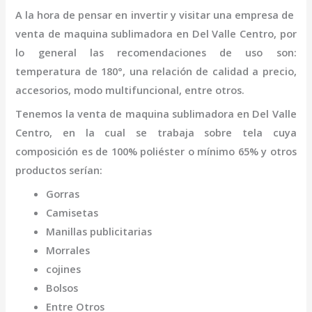
A la hora de pensar en invertir y visitar una empresa de
venta de maquina sublimadora
en Del Valle Centro
,
por
lo general las recomendaciones de uso son:
temperatura de 180°, una relación de calidad a precio,
accesorios, modo multifuncional, entre otros.
Tenemos la
venta de maquina sublimadora
en Del Valle
Centro,
en la cual se trabaja sobre tela cuya
composición es de 100% poliéster o mínimo 65% y otros
productos serían:
Gorras
Camisetas
Manillas publicitarias
Morrales
cojines
Bolsos
Entre Otros