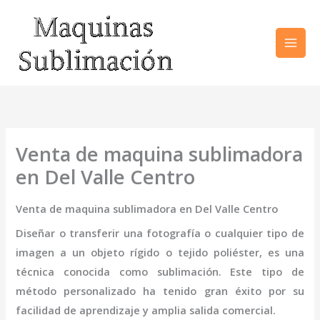
Ir
al
contenido
Venta de maquina sublimadora
en Del Valle Centro
Venta de maquina sublimadora en Del Valle Centro
Diseñar o transferir una fotografía o cualquier tipo de
imagen a un objeto rígido o tejido poliéster, es una
técnica conocida como sublimación. Este tipo de
método personalizado ha tenido gran éxito por su
facilidad de aprendizaje y amplia salida comercial.