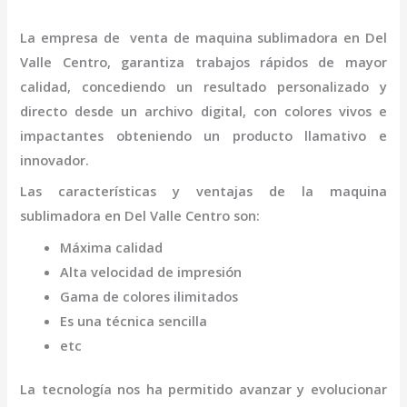
La empresa de
venta de maquina sublimadora
en Del
Valle Centro
,
garantiza trabajos rápidos de mayor
calidad, concediendo un resultado personalizado y
directo desde un archivo digital, con colores vivos e
impactantes obteniendo un producto llamativo e
innovador.
Las características y ventajas de la
maquina
sublimadora
en Del Valle Centro
son
:
Máxima calidad
Alta velocidad de impresión
Gama de colores ilimitados
Es una técnica sencilla
etc
La tecnología nos ha permitido avanzar y evolucionar