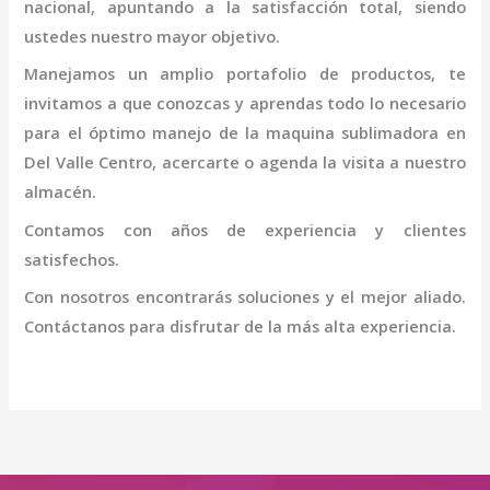
nacional, apuntando a la satisfacción total, siendo
ustedes nuestro mayor objetivo.
Manejamos un amplio portafolio de productos, te
invitamos a que conozcas y aprendas todo lo necesario
para el óptimo manejo de la
maquina sublimadora en
Del Valle Centro
, acercarte o agenda la visita a nuestro
almacén.
Contamos con años de experiencia y clientes
satisfechos.
Con nosotros encontrarás soluciones y el mejor aliado.
Contáctanos para disfrutar de la más alta experiencia.