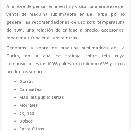
A la hora de pensar en invertir y visitar una empresa de
venta de maquina sublimadora
en La Turba
,
por lo
general las recomendaciones de uso son: temperatura
de 180°, una relación de calidad a precio, accesorios,
modo multifuncional, entre otros.
Tenemos la
venta de maquina sublimadora
en La
Turba,
en la cual se trabaja sobre tela cuya
composición es de 100% poliéster o mínimo 65% y otros
productos serían:
Gorras
Camisetas
Manillas publicitarias
Morrales
cojines
Bolsos
Entre Otros