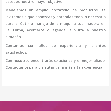
ustedes nuestro mayor objetivo.
Manejamos un amplio portafolio de productos, te
invitamos a que conozcas y aprendas todo lo necesario
para el óptimo manejo de la
maquina sublimadora en
La Turba
, acercarte o agenda la visita a nuestro
almacén.
Contamos con años de experiencia y clientes
satisfechos.
Con nosotros encontrarás soluciones y el mejor aliado.
Contáctanos para disfrutar de la más alta experiencia.