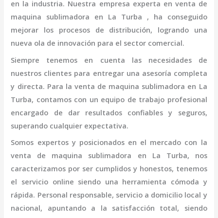
en la industria. Nuestra empresa experta en
venta de
maquina sublimadora en La Turba
, ha conseguido
mejorar los procesos de distribución, logrando una
nueva ola de innovación para el sector comercial.
Siempre tenemos en cuenta las necesidades de
nuestros clientes para entregar una asesoría completa
y directa. Para la
venta de maquina sublimadora en La
Turba,
contamos con un equipo de trabajo profesional
encargado de dar resultados confiables y seguros,
superando cualquier expectativa.
Somos expertos y posicionados en el mercado con la
venta de maquina sublimadora en La Turba
, nos
caracterizamos por ser cumplidos y honestos, tenemos
el servicio online siendo una herramienta cómoda y
rápida. Personal responsable, servicio a domicilio local y
nacional, apuntando a la satisfacción total, siendo