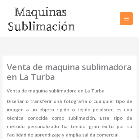
Ir
al
contenido
Venta de maquina sublimadora
en La Turba
Venta de maquina sublimadora en La Turba
Diseñar o transferir una fotografía o cualquier tipo de
imagen a un objeto rígido o tejido poliéster, es una
técnica conocida como sublimación. Este tipo de
método personalizado ha tenido gran éxito por su
facilidad de aprendizaje y amplia salida comercial.