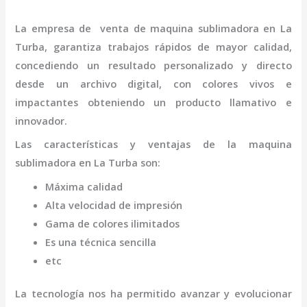
La empresa de
venta de maquina sublimadora
en La
Turba
,
garantiza trabajos rápidos de mayor calidad,
concediendo un resultado personalizado y directo
desde un archivo digital, con colores vivos e
impactantes obteniendo un producto llamativo e
innovador.
Las características y ventajas de la
maquina
sublimadora
en La Turba
son
:
Máxima calidad
Alta velocidad de impresión
Gama de colores ilimitados
Es una técnica sencilla
etc
La tecnología nos ha permitido avanzar y evolucionar